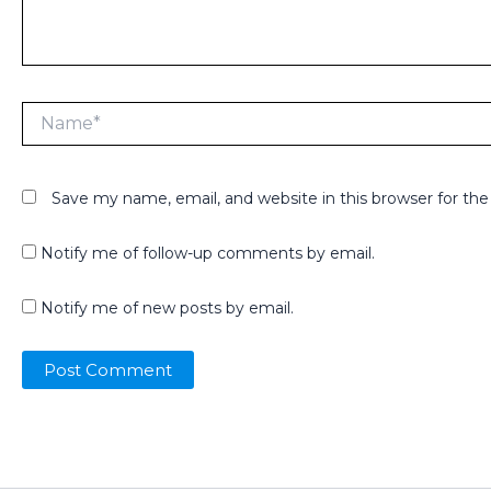
Name*
Save my name, email, and website in this browser for th
Notify me of follow-up comments by email.
Notify me of new posts by email.