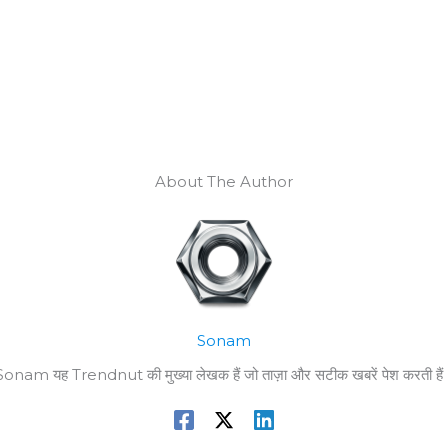
About The Author
Sonam
Sonam यह Trendnut की मुख्या लेखक हैं जो ताज़ा और सटीक खबरें पेश करती हैं