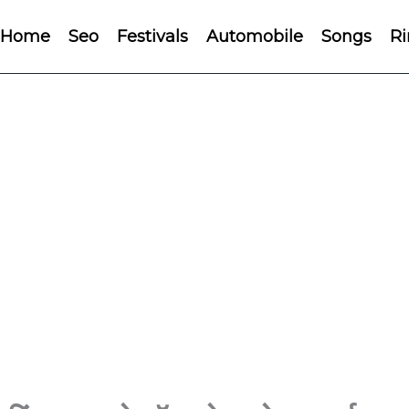
Home
Seo
Festivals
Automobile
Songs
Ri