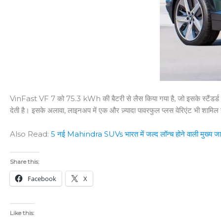
VinFast VF 7 को 75.3 kWh की बैटरी से लैस किया गया है, जो इसके स्टैंडर्ड
देती है। इसके अलावा, लाइनअप में एक और ज़्यादा पावरफुल प्लस वेरिएंट भी शामिल
Also Read:
5 नई Mahindra SUVs भारत में जल्द लॉन्च होने वाली मुख्य ज
Share this:
Facebook
X
Like this: