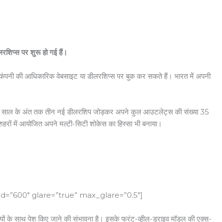
शिप्स पर शुरू हो गई हैं।
कंपनी की आधिकारिक वेबसाइट या डीलरशिप्स पर बुक कर सकते हैं। भारत में अपनी
 लक्ष्य साल के अंत तक तीन नई डीलरशिप जोड़कर अपने कुल आउटलेट्स की संख्या 35
शहरों में आयोजित अपने मल्टी-सिटी शोकेस का हिस्सा भी बनाया।
d=”600″ glare=”true” max_glare=”0.5″]
्पों के साथ पेश किए जाने की संभावना है। इसके फ्रंट-व्हील-ड्राइव मॉडल की एक्स-