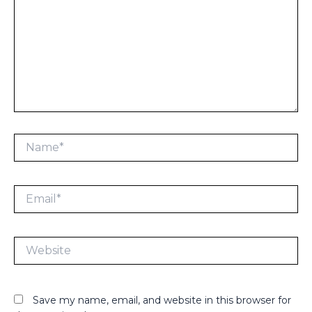
Name*
Email*
Website
Save my name, email, and website in this browser for