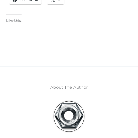
Like this:
About The Author