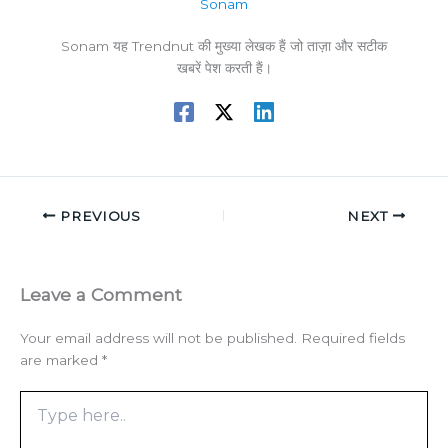
Sonam
Sonam यह Trendnut की मुख्या लेखक हैं जो ताज़ा और सटीक
खबरें पेश करती हैं।
PREVIOUS
NEXT
Leave a Comment
Your email address will not be published.
Required fields
are marked
*
Type
here..