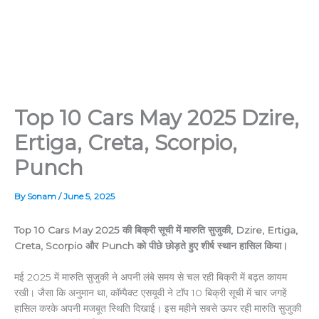
Top 10 Cars May 2025 Dzire,
Ertiga, Creta, Scorpio,
Punch
By
Sonam
/
June 5, 2025
Top 10 Cars May 2025 की बिक्री सूची में मारुति सुजुकी, Dzire, Ertiga,
Creta, Scorpio और Punch को पीछे छोड़ते हुए शीर्ष स्थान हासिल किया।
मई 2025 में मारुति सुजुकी ने अपनी लंबे समय से चल रही बिक्री में बढ़त कायम
रखी। जैसा कि अनुमान था, कॉम्पैक्ट एसयूवी ने टॉप 10 बिक्री सूची में चार जगहें
हासिल करके अपनी मजबूत स्थिति दिखाई। इस महीने सबसे ऊपर रही मारुति सुजुकी