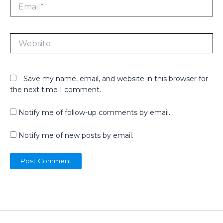
Email*
Website
Save my name, email, and website in this browser for
the next time I comment.
Notify me of follow-up comments by email.
Notify me of new posts by email.