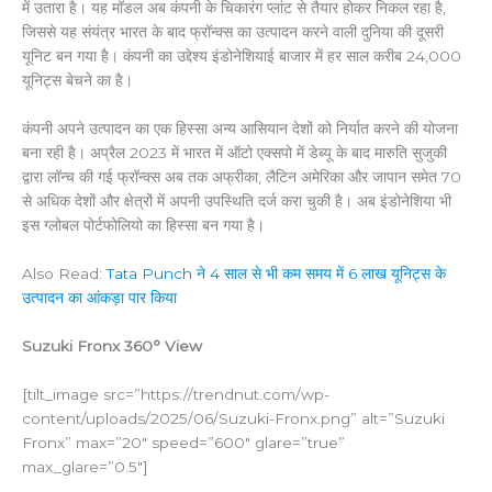
में उतारा है। यह मॉडल अब कंपनी के चिकारंग प्लांट से तैयार होकर निकल रहा है,
जिससे यह संयंत्र भारत के बाद फ्रॉन्क्स का उत्पादन करने वाली दुनिया की दूसरी
यूनिट बन गया है। कंपनी का उद्देश्य इंडोनेशियाई बाजार में हर साल करीब 24,000
यूनिट्स बेचने का है।
कंपनी अपने उत्पादन का एक हिस्सा अन्य आसियान देशों को निर्यात करने की योजना
बना रही है। अप्रैल 2023 में भारत में ऑटो एक्सपो में डेब्यू के बाद मारुति सुजुकी
द्वारा लॉन्च की गई फ्रॉन्क्स अब तक अफ्रीका, लैटिन अमेरिका और जापान समेत 70
से अधिक देशों और क्षेत्रों में अपनी उपस्थिति दर्ज करा चुकी है। अब इंडोनेशिया भी
इस ग्लोबल पोर्टफोलियो का हिस्सा बन गया है।
Also Read:
Tata Punch ने 4 साल से भी कम समय में 6 लाख यूनिट्स के
उत्पादन का आंकड़ा पार किया
Suzuki Fronx 360° View
[tilt_image src=”https://trendnut.com/wp-
content/uploads/2025/06/Suzuki-Fronx.png” alt=”Suzuki
Fronx” max=”20″ speed=”600″ glare=”true”
max_glare=”0.5″]