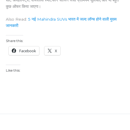
सीट अपहोल्स्ट्री, वायरलेस स्मार्टफोन चार्जिंग जैसी प्रीमियम सुविधाएं और भी बहुत
कुछ ऑफर किया जाएगा।
Also Read:
5 नई Mahindra SUVs भारत में जल्द लॉन्च होने वाली मुख्य
जानकारी
Share this:
Facebook
X
Like this: