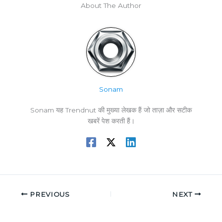
About The Author
Sonam
Sonam यह Trendnut की मुख्या लेखक हैं जो ताज़ा और सटीक
खबरें पेश करती हैं।
PREVIOUS
NEXT