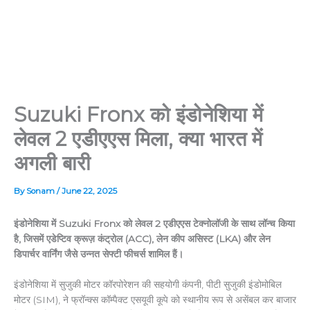
Suzuki Fronx को इंडोनेशिया में
लेवल 2 एडीएएस मिला, क्या भारत में
अगली बारी
By
Sonam
/
June 22, 2025
इंडोनेशिया में Suzuki Fronx को लेवल 2 एडीएएस टेक्नोलॉजी के साथ लॉन्च किया
है, जिसमें एडेप्टिव क्रूज़ कंट्रोल (ACC), लेन कीप असिस्ट (LKA) और लेन
डिपार्चर वार्निंग जैसे उन्नत सेफ्टी फीचर्स शामिल हैं।
इंडोनेशिया में सुजुकी मोटर कॉरपोरेशन की सहयोगी कंपनी, पीटी सुजुकी इंडोमोबिल
मोटर (SIM), ने फ्रॉन्क्स कॉम्पैक्ट एसयूवी कूपे को स्थानीय रूप से असेंबल कर बाजार