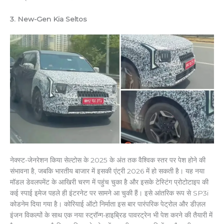
3. New-Gen Kia Seltos
नेक्स्ट-जेनरेशन किया सेल्टोस के 2025 के अंत तक वैश्विक स्तर पर पेश होने की
संभावना है, जबकि भारतीय बाजार में इसकी एंट्री 2026 में हो सकती है। यह नया
मॉडल डेवलपमेंट के आखिरी चरण में पहुंच चुका है और इसके टेस्टिंग प्रोटोटाइप की
कई स्पाई इमेज पहले ही इंटरनेट पर सामने आ चुकी हैं। इसे आंतरिक रूप से SP3i
कोडनेम दिया गया है। कोरियाई ऑटो निर्माता इस बार पारंपरिक पेट्रोल और डीज़ल
इंजन विकल्पों के साथ एक नया स्ट्रॉन्ग-हाइब्रिड पावरट्रेन भी पेश करने की तैयारी में