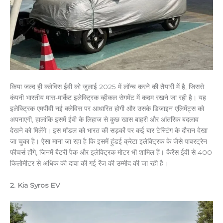
किया जल्द ही क्लेविस ईवी को जुलाई 2025 में लॉन्च करने की तैयारी में है, जिससे
कंपनी भारतीय मास-मार्केट इलेक्ट्रिक व्हीकल सेगमेंट में कदम रखने जा रही है। यह
इलेक्ट्रिक एमपीवी नई क्लेविस पर आधारित होगी और उसके डिजाइन एलिमेंट्स को
अपनाएगी, हालांकि इसमें ईवी के लिहाज से कुछ खास बाहरी और आंतरिक बदलाव
देखने को मिलेंगे। इस मॉडल को भारत की सड़कों पर कई बार टेस्टिंग के दौरान देखा
जा चुका है। ऐसा माना जा रहा है कि इसमें हुंडई क्रेटा इलेक्ट्रिक के जैसे पावरट्रेन
फीचर्स होंगे, जिनमें बैटरी पैक और इलेक्ट्रिक मोटर भी शामिल हैं। कैरेंस ईवी से 400
किलोमीटर से अधिक की दावा की गई रेंज की उम्मीद की जा रही है।
2. Kia Syros EV