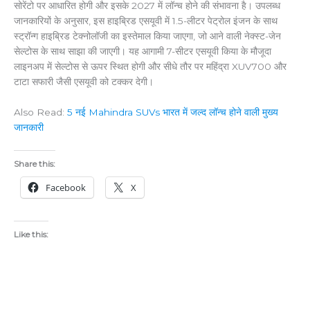
सोरेंटो पर आधारित होगी और इसके 2027 में लॉन्च होने की संभावना है। उपलब्ध
जानकारियों के अनुसार, इस हाइब्रिड एसयूवी में 1.5-लीटर पेट्रोल इंजन के साथ
स्ट्रॉन्ग हाइब्रिड टेक्नोलॉजी का इस्तेमाल किया जाएगा, जो आने वाली नेक्स्ट-जेन
सेल्टोस के साथ साझा की जाएगी। यह आगामी 7-सीटर एसयूवी किया के मौजूदा
लाइनअप में सेल्टोस से ऊपर स्थित होगी और सीधे तौर पर महिंद्रा XUV700 और
टाटा सफारी जैसी एसयूवी को टक्कर देगी।
Also Read:
5 नई Mahindra SUVs भारत में जल्द लॉन्च होने वाली मुख्य
जानकारी
Share this:
Facebook
X
Like this: