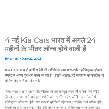
4 नई Kia Cars भारत में अगले 24
महीनों के भीतर लॉन्च होने वाली हैं
By
Sonam
/
June 22, 2025
Kia Cars जल्द ही क्लेविस ईवी की लॉन्चिंग के साथ मास-मार्केट इलेक्ट्रिक व्हीकल
सेगमेंट में अपनी शुरुआत करने जा रही है। इसके अलावा, नई जनरेशन की सेल्टोस को
भी पेश किए जाने की योजना है।
किया भारत में अपने वाहन पोर्टफोलियो को और मजबूत करने की योजना बना रही है,
जिसके तहत वह आने वाले कुछ वर्षों में कई नए मॉडल पेश करेगी। इन मॉडलों में
इलेक्ट्रिक व्हीकल्स (ईवी) और स्पोर्ट्स यूटिलिटी व्हीकल्स (एसयूवी) दोनों शामिल होंगे।
कंपनी का खास जोर मास-मार्केट ईवी सेगमेंट पर रहेगा, क्योंकि वर्तमान में उसके पास