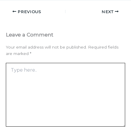
PREVIOUS
NEXT
Leave a Comment
Your email address will not be published.
Required fields
are marked
*
Type
here..