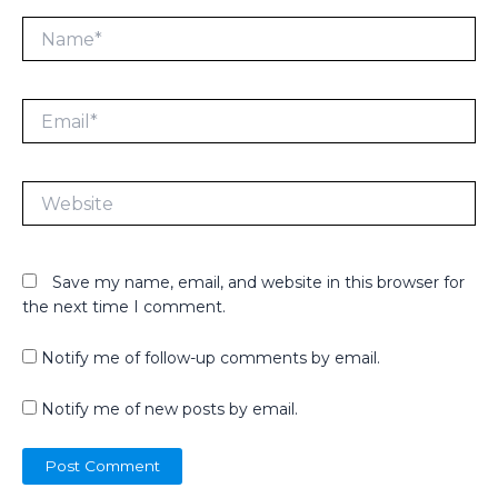
Name*
Email*
Website
Save my name, email, and website in this browser for
the next time I comment.
Notify me of follow-up comments by email.
Notify me of new posts by email.