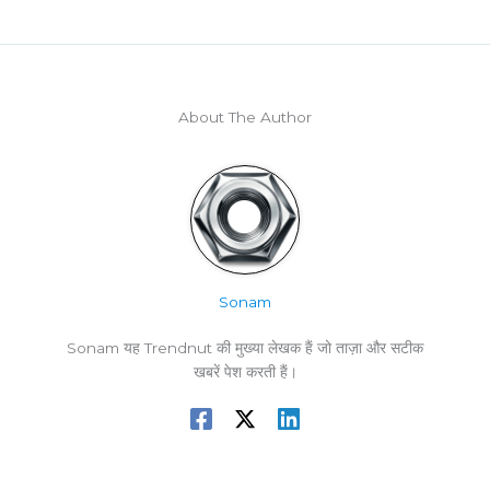
About The Author
Sonam
Sonam यह Trendnut की मुख्या लेखक हैं जो ताज़ा और सटीक
खबरें पेश करती हैं।