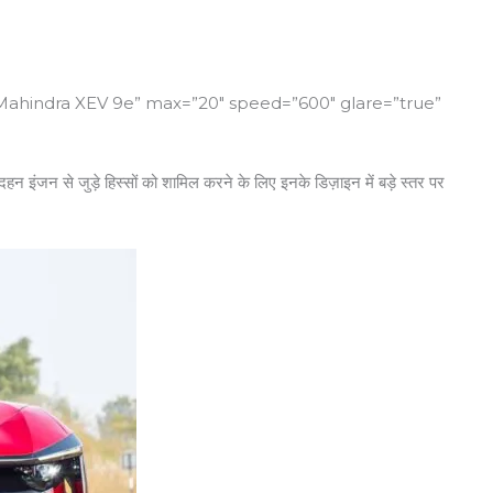
”Mahindra XEV 9e” max=”20″ speed=”600″ glare=”true”
इंजन से जुड़े हिस्सों को शामिल करने के लिए इनके डिज़ाइन में बड़े स्तर पर