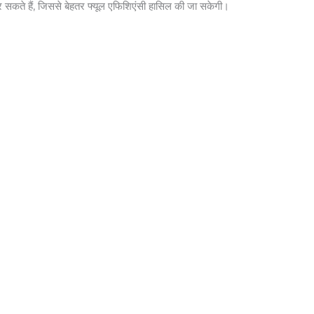
कते हैं, जिससे बेहतर फ्यूल एफिशिएंसी हासिल की जा सकेगी।