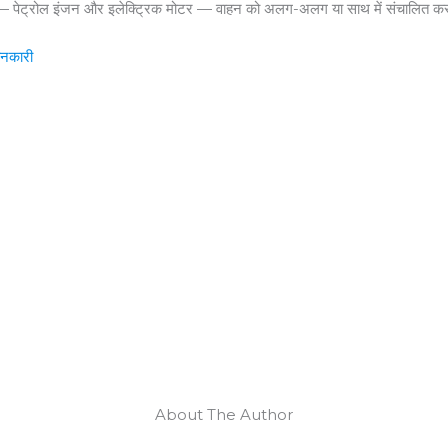
— पेट्रोल इंजन और इलेक्ट्रिक मोटर — वाहन को अलग-अलग या साथ में संचालित कर स
ानकारी
About The Author