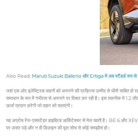
Also Read:
Maruti Suzuki Baleno और Ertiga में अब स्टैंडर्ड रूप से 6 
जहां एक ओर इलेक्ट्रिक वाहनों को अपनाने की प्रक्रिया उम्मीद से धीमी साबित हो रही
समाधान के रूप में गंभीरता से अपनाने पर विचार कर रही है। इस तकनीक में 1.2 लीटर
ऊर्जा प्रदान करेगी जो वाहन को चलाएंगी।
यह अप्रोच रेंज-एक्सटेंडर हाइब्रिड आर्किटेक्चर से मेल खाती है। BE 6 और XEV
पर असर पड़े और न ही डिज़ाइन की मूल सोच से कोई समझौता हो।