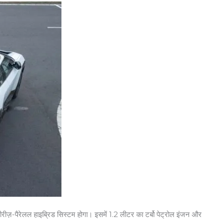
-पैरेलल हाइब्रिड सिस्टम होगा। इसमें 1.2 लीटर का टर्बो पेट्रोल इंजन और