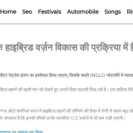
Home
Seo
Festivals
Automobile
Songs
Ri
िड वर्ज़न विकास की प्रक्रिया में है
र पेट्रोल इंजन का इस्तेमाल किया जाएगा, जिसके चलते INGLO प्लेटफॉर्म में व्यापक
ब्रिड वाहनों की बढ़ती मांग को देखते हुए अपनी दिशा बदलती दिख रही है। एक हालिया रिपो
ज ऑटो कंपनियां भारत में हाइब्रिड वाहनों की लॉन्चिंग की दिशा में तेजी से कदम बढ़ा रह
 संभावना है कि इनकी कीमतें उनके पारंपरिक ICE वर्ज़नों से भी कम रखी जाएंगी।
्पादन का आंकड़ा पार किया