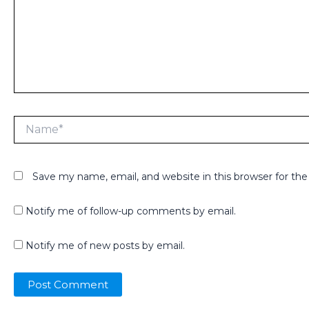
Name*
Save my name, email, and website in this browser for th
Notify me of follow-up comments by email.
Notify me of new posts by email.