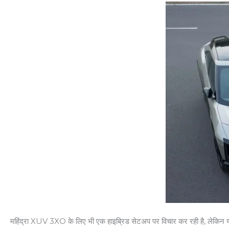
महिंद्रा XUV 3XO के लिए भी एक हाइब्रिड सेटअप पर विचार कर रही है, लेकिन य