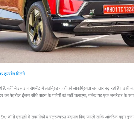
एयरबैग मिलेंगे
 है, वहीं मिडसाइज़ सेगमेंट में हाइब्रिड कारों की लोकप्रियता लगातार बढ़ रही है। इसी 
 का पेट्रोल इंजन सीधे वाहन के पहियों को नहीं चलाएगा, बल्कि यह एक जनरेटर के रूप मे
 9e दोनों एसयूवी में तकनीकी व स्ट्रक्चरल बदलाव किए जाएंगे ताकि आंतरिक दहन इंजन