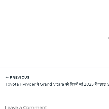
PREVIOUS
Leave a Comment