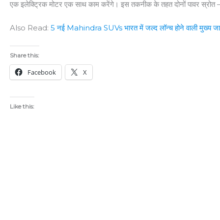
एक इलेक्ट्रिक मोटर एक साथ काम करेंगे। इस तकनीक के तहत दोनों पावर स्रोत 
Also Read:
5 नई Mahindra SUVs भारत में जल्द लॉन्च होने वाली मुख्य ज
Share this:
Facebook
X
Like this: