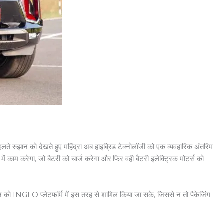
बदलते रुझान को देखते हुए महिंद्रा अब हाइब्रिड टेक्नोलॉजी को एक व्यवहारिक अंतरिम
ं काम करेगा, जो बैटरी को चार्ज करेगा और फिर वही बैटरी इलेक्ट्रिक मोटर्स को
 को INGLO प्लेटफॉर्म में इस तरह से शामिल किया जा सके, जिससे न तो पैकेजिंग