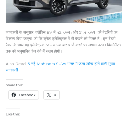
जानकारी के अनुसार, क्लैविस EV में 42 kWh और 51.4 kWh की बैटरियों का
विकल्प दिया जाएगा, जो कि क्रेटा इलेक्ट्रिक में भी देखने को मिलते हैं। इन बैटरी
पैक्स के साथ यह इलेक्ट्रिक MPV एक बार चार्ज करने पर लगभग 450 किलोमीटर
तक की अनुमानित रेंज देने में सक्षम होगी।
Also Read:
5 नई Mahindra SUVs भारत में जल्द लॉन्च होने वाली मुख्य
जानकारी
Share this:
Facebook
X
Like this: