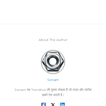
About The Author
Sonam
Sonam यह Trendnut की मुख्या लेखक हैं जो ताज़ा और सटीक
खबरें पेश करती हैं।