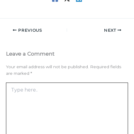
PREVIOUS
NEXT
Leave a Comment
Your email address will not be published.
Required fields
are marked
*
Type
here..