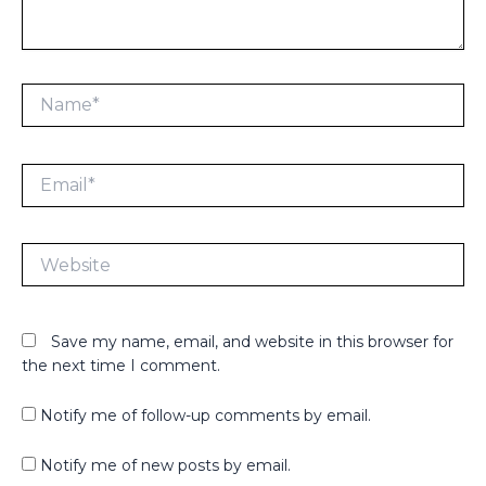
Name*
Email*
Website
Save my name, email, and website in this browser for
the next time I comment.
Notify me of follow-up comments by email.
Notify me of new posts by email.