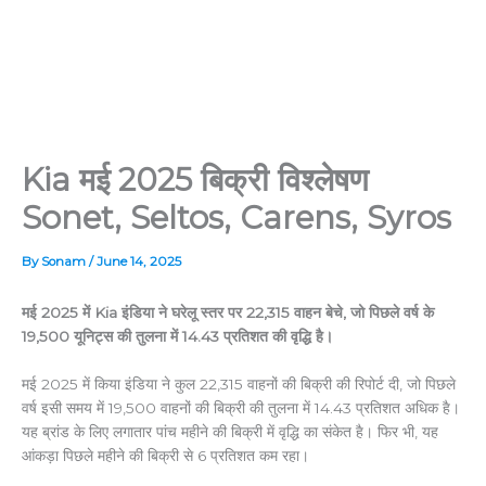
Kia मई 2025 बिक्री विश्लेषण
Sonet, Seltos, Carens, Syros
By
Sonam
/
June 14, 2025
मई 2025 में Kia इंडिया ने घरेलू स्तर पर 22,315 वाहन बेचे, जो पिछले वर्ष के
19,500 यूनिट्स की तुलना में 14.43 प्रतिशत की वृद्धि है।
मई 2025 में किया इंडिया ने कुल 22,315 वाहनों की बिक्री की रिपोर्ट दी, जो पिछले
वर्ष इसी समय में 19,500 वाहनों की बिक्री की तुलना में 14.43 प्रतिशत अधिक है।
यह ब्रांड के लिए लगातार पांच महीने की बिक्री में वृद्धि का संकेत है। फिर भी, यह
आंकड़ा पिछले महीने की बिक्री से 6 प्रतिशत कम रहा।