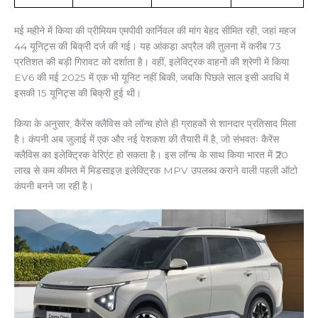
मई महीने में किया की प्रीमियम एमपीवी कार्निवल की मांग बेहद सीमित रही, जहां महज
44 यूनिट्स की बिक्री दर्ज की गई। यह आंकड़ा अप्रैल की तुलना में करीब 73
प्रतिशत की बड़ी गिरावट को दर्शाता है। वहीं, इलेक्ट्रिक वाहनों की श्रेणी में किया
EV6 की मई 2025 में एक भी यूनिट नहीं बिकी, जबकि पिछले साल इसी अवधि में
इसकी 15 यूनिट्स की बिक्री हुई थी।
किया के अनुसार, कैरेंस क्लैविस को लॉन्च होते ही ग्राहकों से शानदार प्रतिसाद मिला
है। कंपनी अब जुलाई में एक और नई पेशकश की तैयारी में है, जो संभवतः कैरेंस
क्लैविस का इलेक्ट्रिक वेरिएंट हो सकता है। इस लॉन्च के साथ किया भारत में ₹20
लाख से कम कीमत में मिडसाइज़ इलेक्ट्रिक MPV उपलब्ध कराने वाली पहली ऑटो
कंपनी बनने जा रही है।