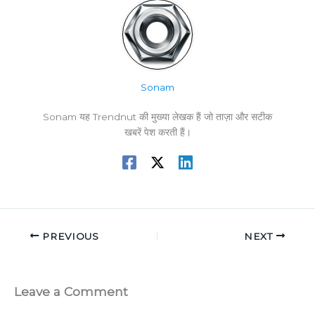
Sonam
Sonam यह Trendnut की मुख्या लेखक हैं जो ताज़ा और सटीक
खबरें पेश करती हैं।
PREVIOUS
NEXT
Leave a Comment