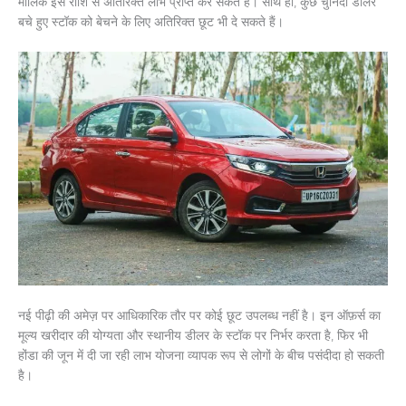
मालिक इस राशि से अतिरिक्त लाभ प्राप्त कर सकते हैं। साथ ही, कुछ चुनिंदा डीलर
बचे हुए स्टॉक को बेचने के लिए अतिरिक्त छूट भी दे सकते हैं।
नई पीढ़ी की अमेज़ पर आधिकारिक तौर पर कोई छूट उपलब्ध नहीं है। इन ऑफ़र्स का
मूल्य खरीदार की योग्यता और स्थानीय डीलर के स्टॉक पर निर्भर करता है, फिर भी
होंडा की जून में दी जा रही लाभ योजना व्यापक रूप से लोगों के बीच पसंदीदा हो सकती
है।