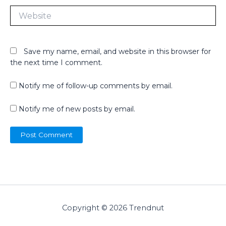
Website
Save my name, email, and website in this browser for
the next time I comment.
Notify me of follow-up comments by email.
Notify me of new posts by email.
Copyright © 2026 Trendnut