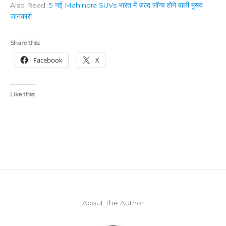
Also Read:
5 नई Mahindra SUVs भारत में जल्द लॉन्च होने वाली मुख्य
जानकारी
Share this:
Facebook
X
Like this:
About The Author