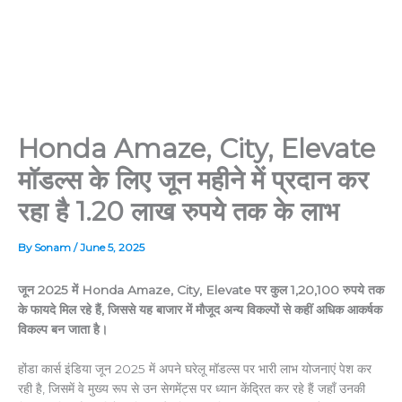
Honda Amaze, City, Elevate
मॉडल्स के लिए जून महीने में प्रदान कर
रहा है 1.20 लाख रुपये तक के लाभ
By
Sonam
/
June 5, 2025
जून 2025 में Honda Amaze, City, Elevate पर कुल 1,20,100 रुपये तक
के फायदे मिल रहे हैं, जिससे यह बाजार में मौजूद अन्य विकल्पों से कहीं अधिक आकर्षक
विकल्प बन जाता है।
होंडा कार्स इंडिया जून 2025 में अपने घरेलू मॉडल्स पर भारी लाभ योजनाएं पेश कर
रही है, जिसमें वे मुख्य रूप से उन सेगमेंट्स पर ध्यान केंद्रित कर रहे हैं जहाँ उनकी