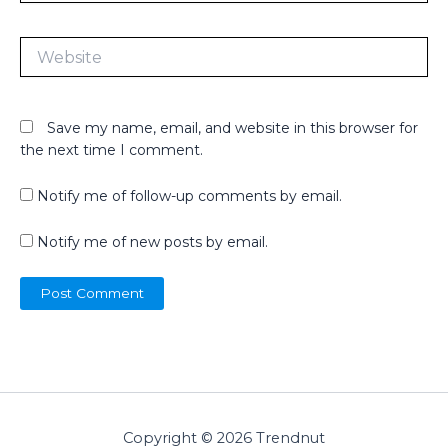
Website
Save my name, email, and website in this browser for
the next time I comment.
Notify me of follow-up comments by email.
Notify me of new posts by email.
Copyright © 2026 Trendnut