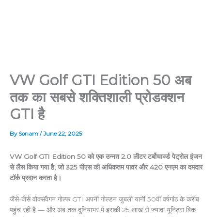
VW Golf GTI Edition 50 अब
तक का सबसे शक्तिशाली प्रोडक्शन
GTI है
By
Sonam
/
June 22, 2025
VW Golf GTI Edition 50 को एक उन्नत 2.0 लीटर टर्बोचार्ज्ड पेट्रोल इंजन
से लैस किया गया है, जो 325 पीएस की अधिकतम पावर और 420 एनएम का दमदार
टॉर्क प्रदान करता है।
जैसे-जैसे वोक्सवैगन गोल्फ GTI अपनी गोल्डन जुबली यानी 50वीं वर्षगांठ के करीब
पहुंच रही है — और अब तक दुनियाभर में इसकी 25 लाख से ज्यादा यूनिट्स बिक