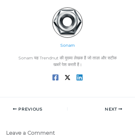
Sonam
Sonam यह Trendnut की मुख्या लेखक हैं जो ताज़ा और सटीक
खबरें पेश करती हैं।
PREVIOUS
NEXT
Leave a Comment