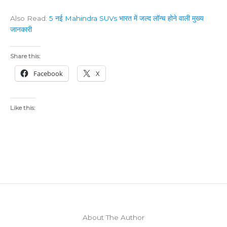
Also Read:
5 नई Mahindra SUVs भारत में जल्द लॉन्च होने वाली मुख्य
जानकारी
Share this:
Facebook
X
Like this:
About The Author