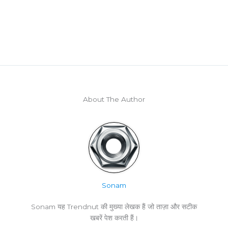
About The Author
Sonam
Sonam यह Trendnut की मुख्या लेखक हैं जो ताज़ा और सटीक
खबरें पेश करती हैं।