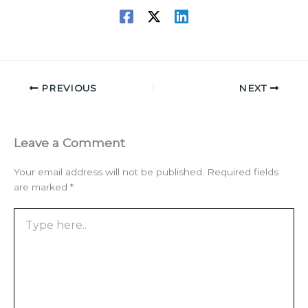
PREVIOUS
NEXT
Leave a Comment
Your email address will not be published.
Required fields
are marked
*
Type
here..