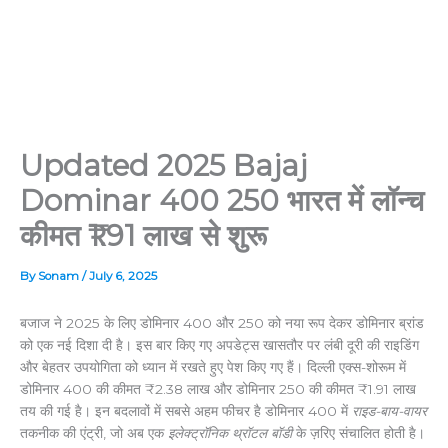
Updated 2025 Bajaj
Dominar 400 250 भारत में लॉन्च
कीमत ₹1.91 लाख से शुरू
By
Sonam
/
July 6, 2025
बजाज ने 2025 के लिए डोमिनार 400 और 250 को नया रूप देकर डोमिनार ब्रांड
को एक नई दिशा दी है। इस बार किए गए अपडेट्स खासतौर पर लंबी दूरी की राइडिंग
और बेहतर उपयोगिता को ध्यान में रखते हुए पेश किए गए हैं। दिल्ली एक्स-शोरूम में
डोमिनार 400 की कीमत ₹2.38 लाख और डोमिनार 250 की कीमत ₹1.91 लाख
तय की गई है। इन बदलावों में सबसे अहम फीचर है डोमिनार 400 में
राइड-बाय-वायर
तकनीक की एंट्री, जो अब एक
इलेक्ट्रॉनिक थ्रॉटल बॉडी
के ज़रिए संचालित होती है।