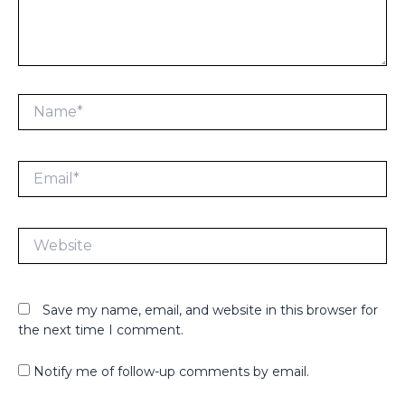
Name*
Email*
Website
Save my name, email, and website in this browser for
the next time I comment.
Notify me of follow-up comments by email.