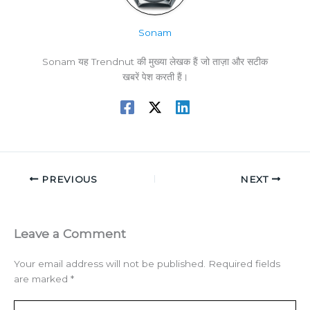
Sonam
Sonam यह Trendnut की मुख्या लेखक हैं जो ताज़ा और सटीक
खबरें पेश करती हैं।
PREVIOUS
NEXT
Leave a Comment
Your email address will not be published.
Required fields
are marked
*
Type