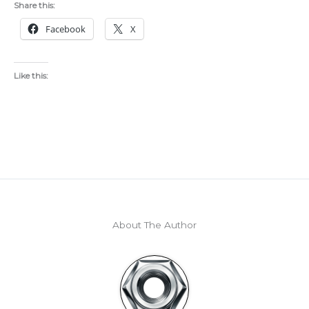
Share this:
Facebook
X
Like this:
About The Author