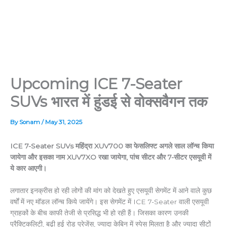
Upcoming ICE 7-Seater
SUVs भारत में हुंडई से वोक्सवैगन तक
By
Sonam
/
May 31, 2025
ICE 7-Seater SUVs महिंद्रा XUV700 का फेसलिफ्ट अगले साल लॉन्च किया
जायेगा और इसका नाम XUV7XO रखा जायेगा, पांच सीटर और 7-सीटर एसयूवी में
ये कार आएगी।
लगातार इनक्रीस हो रही लोगों की मांग को देखते हुए एसयूवी सेगमेंट में आने वाले कुछ
वर्षों में नए मॉडल लॉन्च किये जायेंगे। इस सेगमेंट में ICE 7-Seater वाली एसयूवी
ग्राहकों के बीच काफी तेजी से प्रसिद्ध भी हो रही हैं। जिसका कारण उनकी
प्रैक्टिकलिटी, बढ़ी हुई रोड प्रेजेंस, ज्यादा केबिन में स्पेस मिलता है और ज्यादा सीटों