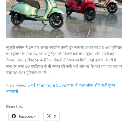
सुजुकी बर्गमैन ने इस बार अच्छा प्रदर्शन करते हुए सालाना आधार पर 26.46 प्रतिशत
की बढ़ोतरी के साथ 24,688 यूनिट्स की बिक्री दर्ज की। दूसरी ओर, सबसे बड़ी
गिरावट ओला इलेक्ट्रिक के रिटेल आंकड़ों में देखने को मिली, जहां इसकी बिक्री में
साल दर साल 50 प्रतिशत से भी ज्यादा की कमी आई और मई के अंत तक यह घटकर
मात्र 18,501 यूनिट्स रह गई।
Also Read:
5 नई Mahindra SUVs भारत में जल्द लॉन्च होने वाली मुख्य
जानकारी
Share this:
Facebook
X