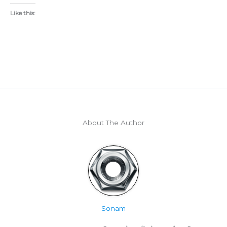
Like this:
About The Author
Sonam