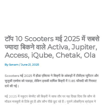
टॉप 10 Scooters मई 2025 में सबसे
ज्यादा बिकने वाले Activa, Jupiter,
Access, iQube, Chetak, Ola
By
Sonam
/
June 21, 2025
Scooters मई 2025 में होंडा एक्टिवा ने बिक्री के आंकड़ों में टीवीएस जुपिटर और
सुजुकी एक्सेस को पछाड़ा, लेकिन इसकी वार्षिक बिक्री में 11.85 फीसदी की गिरावट
दर्ज की गई।
मई 2025 में स्कूटर सेगमेंट की बिक्री ने साफ तौर पर यह दिखा दिया कि कौन से
मॉडल मजबूती से टिके हुए हैं और कौन पीछे छूट रहे हैं। पुराने लोकप्रिय ब्रांड्स ने