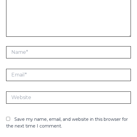
Name*
Email*
Website
Save my name, email, and website in this browser for
the next time I comment.