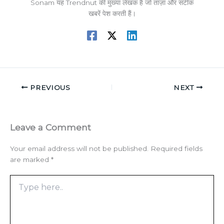
Sonam यह Trendnut की मुख्या लेखक हैं जो ताज़ा और सटीक
खबरें पेश करती हैं।
PREVIOUS
NEXT
Leave a Comment
Your email address will not be published.
Required fields
are marked
*
Type
here..