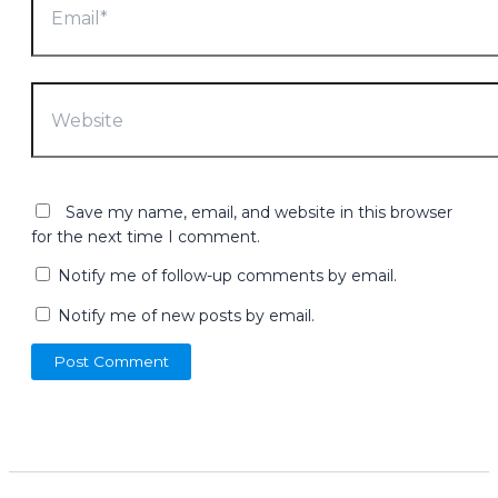
Website
Save my name, email, and website in this browser
for the next time I comment.
Notify me of follow-up comments by email.
Notify me of new posts by email.