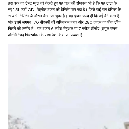
इस कार का टेस्ट म्यूल को देखते हुए यह चल रही संभावना भी है कि यह टाटा के
नए 1.5L टर्बो GDI पेट्रोल इंजन की टेस्टिंग कर रहा है। जिसे कई बार हैरियर के
साथ भी टेस्टिंग के दौरान देखा जा चुका है। यह इंजन जल्द ही दिखाई देने वाला है
और इसमें लगभग 170 बीएचपी की अधिकतम पावर और 280 एनएम का पीक टॉर्क
मिलने की उम्मीद है। यह इंजन 6-स्पीड मैनुअल या 7-स्पीड डीसीए (ड्यूल क्लच
ऑटोमैटिक) गियरबॉक्स के साथ पेश किया जा सकता है।