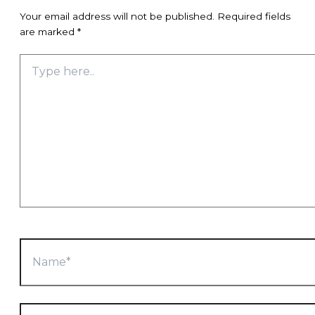
Your email address will not be published.
Required fields
are marked
*
Type
here..
Name*
Email*