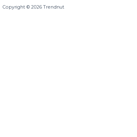
Copyright © 2026 Trendnut