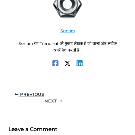
Sonam
Sonam यह Trendnut की मुख्या लेखक हैं जो ताज़ा और सटीक
खबरें पेश करती हैं।
PREVIOUS
NEXT
Leave a Comment