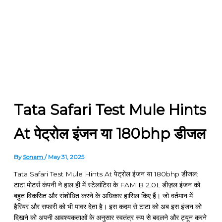
Tata Safari Test Mule Hints
At पेट्रोल इंजन या 180bhp डीजल
By
Sonam
/
May 31, 2025
Tata Safari Test Mule Hints At पेट्रोल इंजन या 180bhp डीजल:
टाटा मोटर्स कंपनी ने हाल ही में स्टेलांटिस के FAM B 2.0L डीज़ल इंजन को
बहुत विकसित और संशोधित करने के अधिकार हासिल किए हैं। जो वर्तमान में
हैरियर और सफारी को भी पावर देता है। इस कदम से टाटा को अब इस इंजन को
दिखने को अपनी आवश्यकताओं के अनुसार स्वतंत्र रूप से बदलने और ट्यून करने