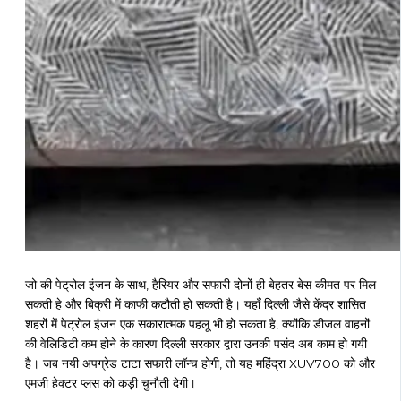
जो की पेट्रोल इंजन के साथ, हैरियर और सफारी दोनों ही बेहतर बेस कीमत पर मिल
सकती हे और बिक्री में काफी कटौती हो सकती है। यहाँ दिल्ली जैसे केंद्र शासित
शहरों में पेट्रोल इंजन एक सकारात्मक पहलू भी हो सकता है, क्योंकि डीजल वाहनों
की वेलिडिटी कम होने के कारण दिल्ली सरकार द्वारा उनकी पसंद अब काम हो गयी
है। जब नयी अपग्रेड टाटा सफारी लॉन्च होगी, तो यह महिंद्रा XUV700 को और
एमजी हेक्टर प्लस को कड़ी चुनौती देगी।