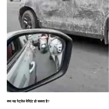
क्या यह पेट्रोल वेरिएंट हो सकता है?