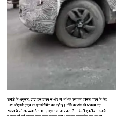
स्रोंतों के अनुसार, टाटा इस इंजन से और भी अधिक प्रदर्शन हासिल करने के लिए
180 बीएचपी ट्यून पर एक्सपेरिमेंट कर रही है। टॉर्क का और भी आंकड़ा बढ़
सकता है जो होसकता है 380 एनएम तक जा सकता है। दिल्ली-एनसीआर इलाके