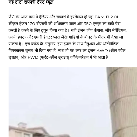
नई टाटा सफारी टेस्ट म्यूल
जैसे की आज कल में हैरियर और सफारी में इस्तेमाल हो रहा FAM B 2.0L
डीज़ल इंजन 170 बीएचपी की अधिकतम पावर और 350 एनएम का टॉर्क पैदा
करती है करने के लिए ट्यून किया गया है। यही इंजन जीप कंपास, जीप मेरिडियन,
एमजी हेक्टर और एमजी हेक्टर प्लस जैसी गाड़ियों के बोनट के भीतर भी देखा जा
सकता है। इस ब्रांड के अनुसार, इस इंजन के साथ मैनुअल और ऑटोमैटिक
गियरबॉक्स चुनाव भी दिया गया हैं, साथ ही यह कार का इंजन AWD (ऑल-व्हील
ड्राइव) और FWD (फ्रंट-व्हील ड्राइव) कॉन्फ़िगरेशन में भी आता है।