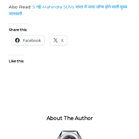
Also Read:
5 नई Mahindra SUVs भारत में जल्द लॉन्च होने वाली मुख्य
जानकारी
Share this:
Facebook
X
Like this:
About The Author