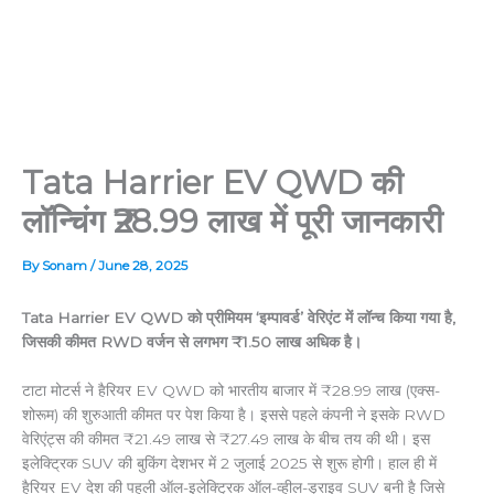
Tata Harrier EV QWD की
लॉन्चिंग ₹28.99 लाख में पूरी जानकारी
By
Sonam
/
June 28, 2025
Tata Harrier EV QWD को प्रीमियम ‘इम्पावर्ड’ वेरिएंट में लॉन्च किया गया है,
जिसकी कीमत RWD वर्जन से लगभग ₹1.50 लाख अधिक है।
टाटा मोटर्स ने हैरियर EV QWD को भारतीय बाजार में ₹28.99 लाख (एक्स-
शोरूम) की शुरुआती कीमत पर पेश किया है। इससे पहले कंपनी ने इसके RWD
वेरिएंट्स की कीमत ₹21.49 लाख से ₹27.49 लाख के बीच तय की थी। इस
इलेक्ट्रिक SUV की बुकिंग देशभर में 2 जुलाई 2025 से शुरू होगी। हाल ही में
हैरियर EV देश की पहली ऑल-इलेक्ट्रिक ऑल-व्हील-ड्राइव SUV बनी है जिसे