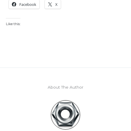
Facebook
X
Like this:
About The Author