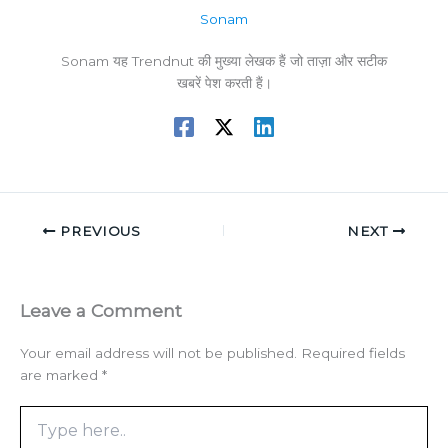
Sonam
Sonam यह Trendnut की मुख्या लेखक हैं जो ताज़ा और सटीक
खबरें पेश करती हैं।
PREVIOUS
NEXT
Leave a Comment
Your email address will not be published.
Required fields
are marked
*
Type
here..