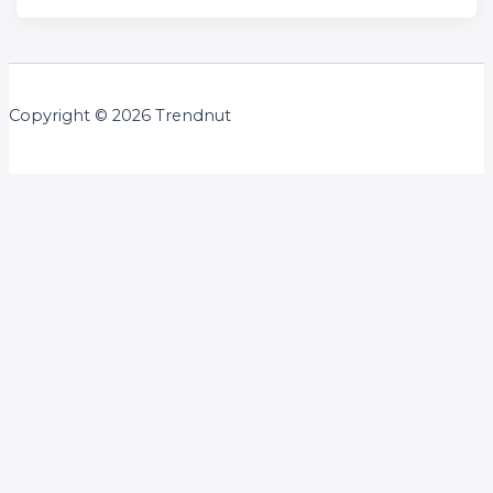
Copyright © 2026 Trendnut