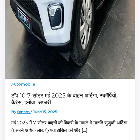
Automobile
टॉप 10 7-सीटर मई 2025 के वाहन अर्टिगा, स्कॉर्पियो,
कैरेंस, इनोवा, सफारी
By
Sonam
/
June 13, 2025
मई 2025 में 7-सीटर वाहनों की बिक्री के मामले में मारुति सुज़ुकी अर्टिगा
ने सबसे अधिक लोकप्रियता हासिल की और […]