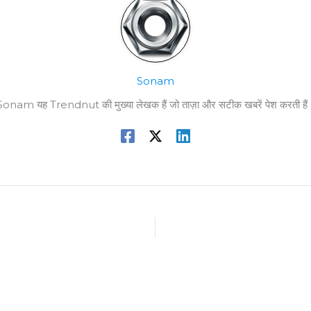
Sonam
Sonam यह Trendnut की मुख्या लेखक हैं जो ताज़ा और सटीक खबरें पेश करती हैं