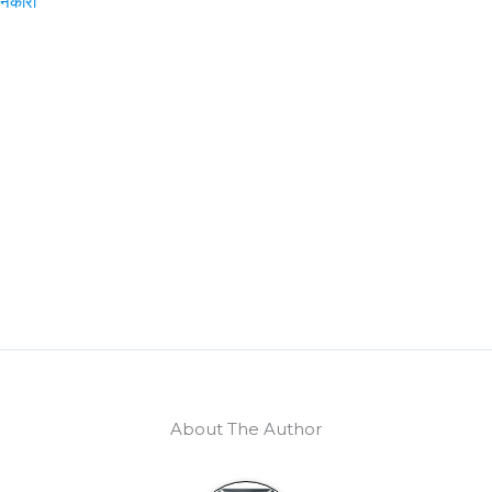
ानकारी
About The Author