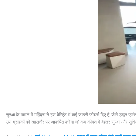
सुरक्षा के मामले में महिंद्रा ने इस वेरिएंट में कई जरूरी फीचर्स दिए हैं, जैसे ड
उन ग्राहकों को खासतौर पर आकर्षित करेगा जो कम कीमत में बेहतर सुरक्षा और सुविधा