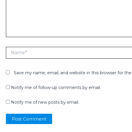
Name*
Save my name, email, and website in this browser for th
Notify me of follow-up comments by email.
Notify me of new posts by email.