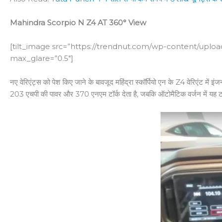
Mahindra Scorpio N Z4 AT 360° View
[tilt_image src=”https://trendnut.com/wp-content/uplo
max_glare=”0.5″]
नए वेरिएंट्स को पेश किए जाने के बावजूद महिंद्रा स्कॉर्पियो एन के Z4 वेरिएंट में
203 एचपी की पावर और 370 एनएम टॉर्क देता है, जबकि ऑटोमैटिक वर्जन में य