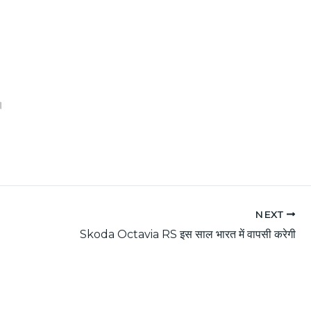
।
NEXT
Skoda Octavia RS इस साल भारत में वापसी करेगी