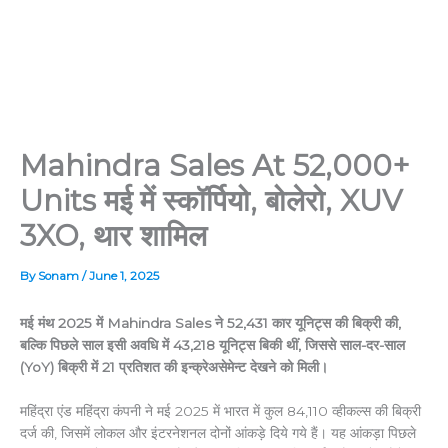
Mahindra Sales At 52,000+
Units मई में स्कॉर्पियो, बोलेरो, XUV
3XO, थार शामिल
By
Sonam
/
June 1, 2025
मई मंथ 2025 में Mahindra Sales ने 52,431 कार यूनिट्स की बिक्री की,
बल्कि पिछले साल इसी अवधि में 43,218 यूनिट्स बिकी थीं, जिससे साल-दर-साल
(YoY) बिक्री में 21 प्रतिशत की इन्क्रेअसेमेन्ट देखने को मिली।
महिंद्रा एंड महिंद्रा कंपनी ने मई 2025 में भारत में कुल 84,110 व्हीकल्स की बिक्री
दर्ज की, जिसमें लोकल और इंटरनेशनल दोनों आंकड़े दिये गये हैं। यह आंकड़ा पिछले