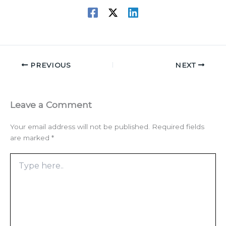
PREVIOUS
NEXT
Leave a Comment
Your email address will not be published.
Required fields
are marked
*
Type
here..