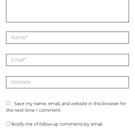
Name*
Email*
Website
Save my name, email, and website in this browser for
the next time I comment.
Notify me of follow-up comments by email.