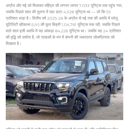
अप्रैल और मई को मिलाकर महिंद्रा की लगभग लागत 7,033 यूनिट्स तक पहुंच गया,
जबकि पिछले साल की तुलना में यहा डाटा 4,528 यूनिट्स था — जो कि 55
प्रतिशत भाड़ा है। वित्तीय वर्ष 2025-26 के अप्रैल से मई तक की अवधि में घरेलू
यूटिलिटी व्हीकल्स (UV) की कुल बिक्री 1,04,761 यूनिट्स तक रही, जबकि पिछले
वाले साल इसी अवधि में यह आंकड़ा 84,226 यूनिट्स था। जबकि यह 24 प्रतिशत
की वृद्धि को दर्शाता है, जो ग्राहकों के मन में कंपनी की जबरदस्त लोकप्रियता को
दिखाता है।