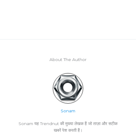
About The Author
Sonam
Sonam यह Trendnut की मुख्या लेखक हैं जो ताज़ा और सटीक
खबरें पेश करती हैं।