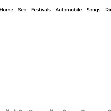
Home
Seo
Festivals
Automobile
Songs
Ri