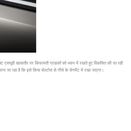
्पैक्ट एसयूवी खासतौर पर किफायती ग्राहकों को ध्यान में रखते हुए विकसित की जा रही
ना जा रहा है कि इसे किया सेल्टोस से नीचे के सेगमेंट में रखा जाएगा।