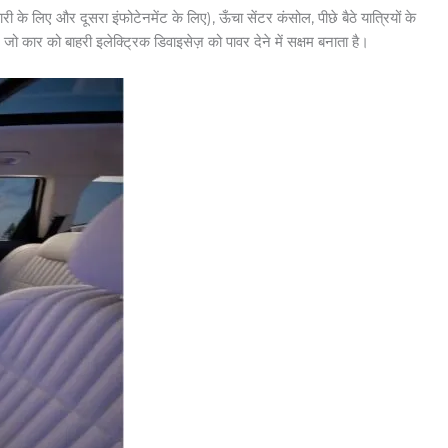
े लिए और दूसरा इंफोटेनमेंट के लिए), ऊँचा सेंटर कंसोल, पीछे बैठे यात्रियों के
ो कार को बाहरी इलेक्ट्रिक डिवाइसेज़ को पावर देने में सक्षम बनाता है।