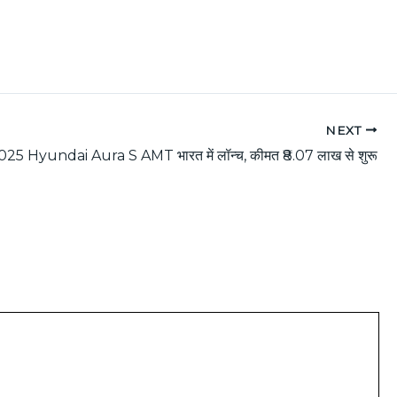
NEXT
025 Hyundai Aura S AMT भारत में लॉन्च, कीमत ₹8.07 लाख से शुरू