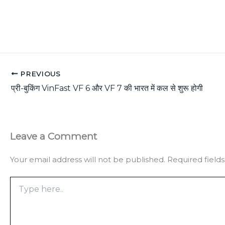
PREVIOUS
प्री-बुकिंग VinFast VF 6 और VF 7 की भारत में कल से शुरू होगी
Leave a Comment
Your email address will not be published.
Required field
Type
here..