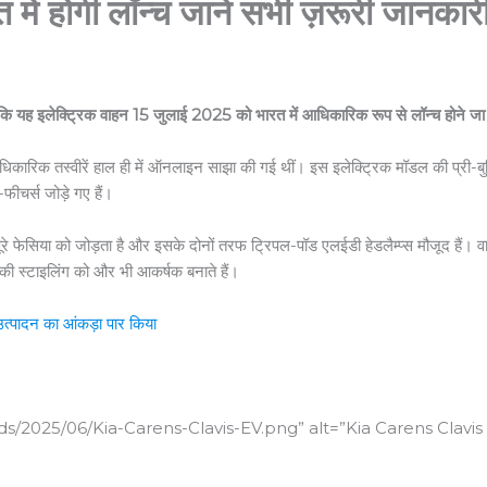
होगी लॉन्च जानें सभी ज़रूरी जानकार
ंकि यह इलेक्ट्रिक वाहन 15 जुलाई 2025 को भारत में आधिकारिक रूप से लॉन्च होने जा 
िकारिक तस्वीरें हाल ही में ऑनलाइन साझा की गई थीं। इस इलेक्ट्रिक मॉडल की प्री-बुक
फीचर्स जोड़े गए हैं।
ो पूरे फेसिया को जोड़ता है और इसके दोनों तरफ ट्रिपल-पॉड एलईडी हेडलैम्प्स मौजूद हैं।
की स्टाइलिंग को और भी आकर्षक बनाते हैं।
्पादन का आंकड़ा पार किया
ds/2025/06/Kia-Carens-Clavis-EV.png” alt=”Kia Carens Clavi