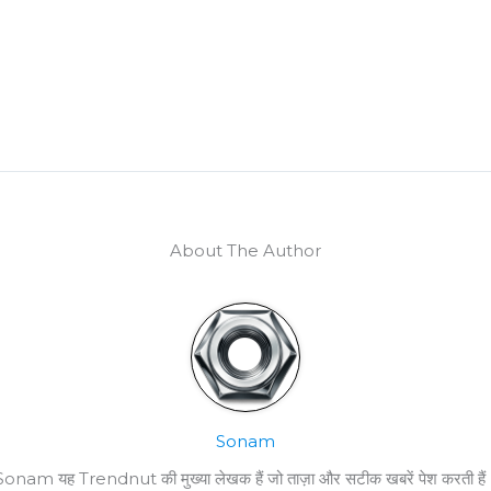
About The Author
Sonam
Sonam यह Trendnut की मुख्या लेखक हैं जो ताज़ा और सटीक खबरें पेश करती हैं