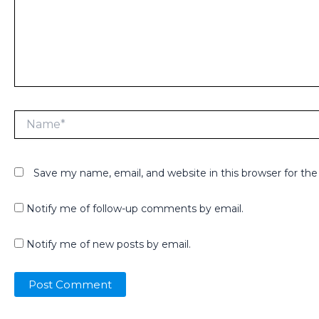
Name*
Save my name, email, and website in this browser for th
Notify me of follow-up comments by email.
Notify me of new posts by email.