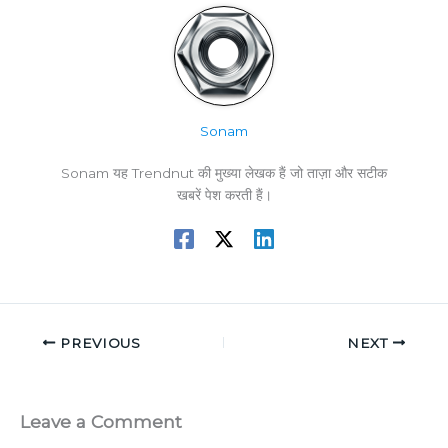
Sonam
Sonam यह Trendnut की मुख्या लेखक हैं जो ताज़ा और सटीक
खबरें पेश करती हैं।
PREVIOUS
NEXT
Leave a Comment