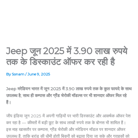
Jeep जून 2025 में 3.90 लाख रुपये
तक के डिस्काउंट ऑफर कर रही है
By
Sonam
/
June 9, 2025
Jeep मरेडियन भारत में जून 2025 में 3.90 लाख रुपये तक के कुल फायदे के साथ
उपलब्ध है; साथ ही कम्पास और ग्रैंड चेरोकी मॉडल्स पर भी शानदार ऑफर मिल रहे
हैं।
जीप इंडिया जून 2025 में अपनी गाड़ियों पर भारी डिस्काउंट और आकर्षक ऑफर पेश
कर रहा है — कीमतों में बड़ी छूट के साथ लाखों रुपये तक के बोनस भी शामिल हैं।
इस माह खासतौर पर कम्पास, ग्रैंड चेरोकी और मरेडियन मॉडल पर शानदार ऑफर
उपलब्ध हैं, ताकि ब्रांड की धीमी होती बिक्री को बढ़ावा दिया जा सके और ग्राहकों को