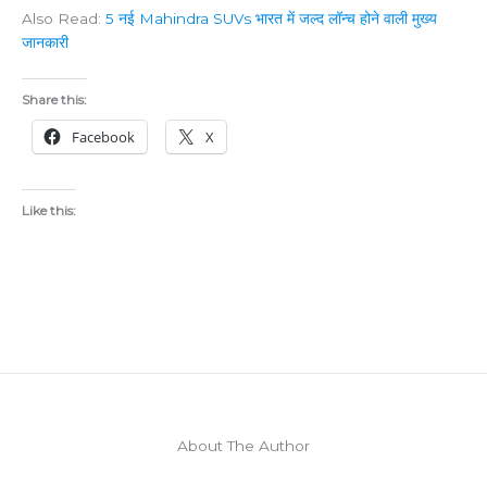
Also Read:
5 नई Mahindra SUVs भारत में जल्द लॉन्च होने वाली मुख्य
जानकारी
Share this:
Facebook
X
Like this:
About The Author