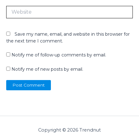
Website
Save my name, email, and website in this browser for
the next time I comment.
Notify me of follow-up comments by email.
Notify me of new posts by email.
Copyright © 2026 Trendnut