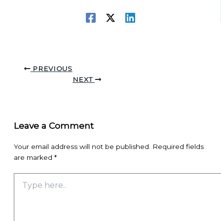
PREVIOUS
NEXT
Leave a Comment
Your email address will not be published.
Required fields
are marked
*
Type
here..