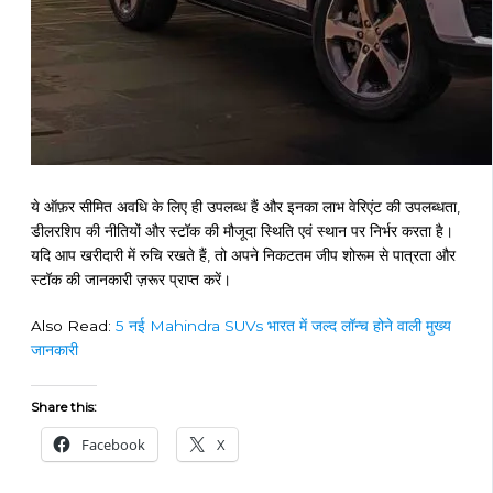
ये ऑफ़र सीमित अवधि के लिए ही उपलब्ध हैं और इनका लाभ वेरिएंट की उपलब्धता,
डीलरशिप की नीतियों और स्टॉक की मौजूदा स्थिति एवं स्थान पर निर्भर करता है।
यदि आप खरीदारी में रुचि रखते हैं, तो अपने निकटतम जीप शोरूम से पात्रता और
स्टॉक की जानकारी ज़रूर प्राप्त करें।
Also Read:
5 नई Mahindra SUVs भारत में जल्द लॉन्च होने वाली मुख्य
जानकारी
Share this:
Facebook
X