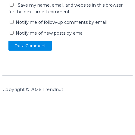
Save my name, email, and website in this browser
for the next time I comment.
Notify me of follow-up comments by email.
Notify me of new posts by email.
Copyright © 2026 Trendnut