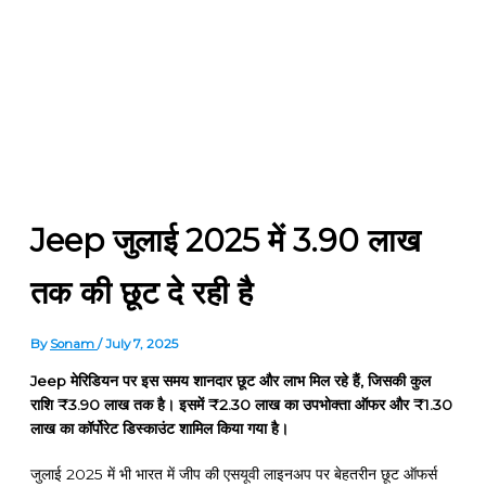
Jeep जुलाई 2025 में ₹3.90 लाख
तक की छूट दे रही है
By
Sonam
/
July 7, 2025
Jeep मेरिडियन पर इस समय शानदार छूट और लाभ मिल रहे हैं, जिसकी कुल
राशि ₹3.90 लाख तक है। इसमें ₹2.30 लाख का उपभोक्ता ऑफर और ₹1.30
लाख का कॉर्पोरेट डिस्काउंट शामिल किया गया है।
जुलाई 2025 में भी भारत में जीप की एसयूवी लाइनअप पर बेहतरीन छूट ऑफर्स