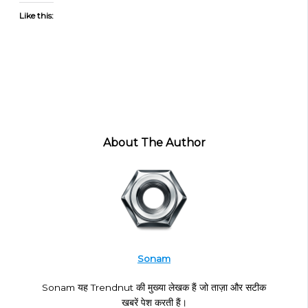
Like this:
About The Author
Sonam
Sonam यह Trendnut की मुख्या लेखक हैं जो ताज़ा और सटीक
खबरें पेश करती हैं।