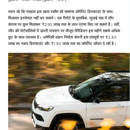
ध्यान रहे कि ग्राहक इस खास स्कीम को सामान्य कॉर्पोरेट डिस्काउंट के साथ
मिलाकर इस्तेमाल नहीं कर सकते। एक रिपोर्ट के मुताबिक, जुलाई माह में जीप
कंपास पर कुल मिलाकर ₹2.95 लाख तक के लाभ प्राप्त किए जा सकते हैं। वहीं,
जीप की पोर्टफोलियो में ऊपरी पायदान पर मौजूद मेरिडियन इस महीने सबसे अधिक
छूट के साथ उपलब्ध है। अमेरिकी वाहन निर्माता कंपनी इस एसयूवी पर ₹2.30
लाख का नकद डिस्काउंट और ₹1.30 लाख तक का कॉर्पोरेट ऑफर दे रही है।