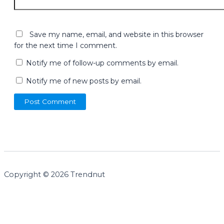
Save my name, email, and website in this browser
for the next time I comment.
Notify me of follow-up comments by email.
Notify me of new posts by email.
Copyright © 2026 Trendnut