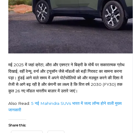
मई 2025 में जहां क्रेटा, औरा और एक्स्टर ने बिक्री के मोर्चे पर सकारात्मक ग्रोथ
दिखाई, वहीं वेन्यू, वर्ना और ट्यूसॉन जैसे मॉडलों को बड़ी गिरावट का सामना करना
पड़ा। हुंडई आने वाले समय में अपने पोर्टफोलियो को और मज़बूत करने की दिशा में
तेजी से आगे बढ़ रही है और कंपनी का लक्ष्य है कि वित्त वर्ष 2030 (FY30) तक
कुल 26 नए मॉडल भारतीय बाज़ार में उतारे जाएं।
Also Read:
5 नई Mahindra SUVs भारत में जल्द लॉन्च होने वाली मुख्य
जानकारी
Share this: