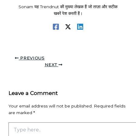
Sonam यह Trendnut की मुख्या लेखक हैं जो ताज़ा और सटीक
खबरें पेश करती हैं।
PREVIOUS
NEXT
Leave a Comment
Your email address will not be published.
Required fields
are marked
*
Type
here..