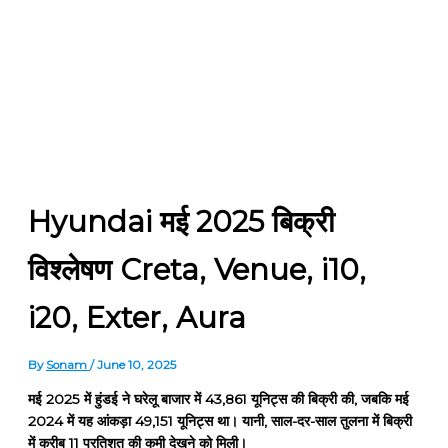
Hyundai मई 2025 बिक्री
विश्लेषण Creta, Venue, i10,
i20, Exter, Aura
By
Sonam
/
June 10, 2025
मई 2025 में हुंडई ने घरेलू बाजार में 43,861 यूनिट्स की बिक्री की, जबकि मई
2024 में यह आंकड़ा 49,151 यूनिट्स था। यानी, साल-दर-साल तुलना में बिक्री
में करीब 11 प्रतिशत की कमी देखने को मिली।