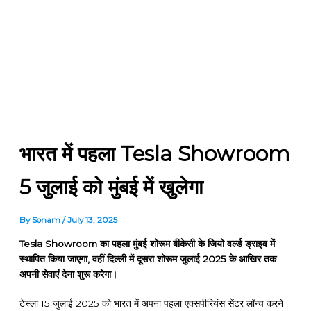
भारत में पहला Tesla Showroom
5 जुलाई को मुंबई में खुलेगा
By
Sonam
/
July 13, 2025
Tesla Showroom का पहला मुंबई शोरूम बीकेसी के जियो वर्ल्ड ड्राइव में
स्थापित किया जाएगा, वहीं दिल्ली में दूसरा शोरूम जुलाई 2025 के आखिर तक
अपनी सेवाएं देना शुरू करेगा।
टेस्ला 15 जुलाई 2025 को भारत में अपना पहला एक्सपीरियंस सेंटर लॉन्च करने