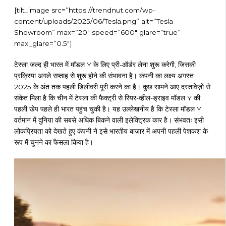
[tilt_image src=”https://trendnut.com/wp-
content/uploads/2025/06/Tesla.png” alt=”Tesla
Showroom” max=”20″ speed=”600″ glare=”true”
max_glare=”0.5″]
टेस्ला जल्द ही भारत में मॉडल Y के लिए प्री-ऑर्डर लेना शुरू करेगी, जिसकी
प्रक्रिया अगले सप्ताह से शुरू होने की संभावना है। कंपनी का लक्ष्य अगस्त
2025 के अंत तक पहली डिलीवरी पूरी करने का है। कुछ सामने आए दस्तावेज़ों से
संकेत मिला है कि चीन में टेस्ला की फैक्ट्री से रियर-व्हील-ड्राइव मॉडल Y की
पहली खेप पहले ही भारत पहुंच चुकी है। यह उल्लेखनीय है कि टेस्ला मॉडल Y
वर्तमान में दुनिया की सबसे अधिक बिकने वाली इलेक्ट्रिक कार है। संभवतः इसी
लोकप्रियता को देखते हुए कंपनी ने इसे भारतीय बाज़ार में अपनी पहली पेशकश के
रूप में चुनने का फैसला किया है।