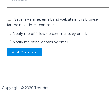
Save my name, email, and website in this browser
for the next time I comment.
Notify me of follow-up comments by email.
Notify me of new posts by email.
Copyright © 2026 Trendnut