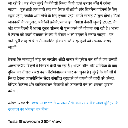
जा रही है। यह सेंटर मुंबई के बीकेसी स्थित जियो वर्ल्ड ड्राइव मॉल में खोला
जाएगा। शुरुआती एक हफ्ते तक यह केवल वीआईपी और बिजनेस पार्टनर्स के लिए
खुला रहेगा, जबकि आम लोगों के लिए इसकी एंट्री अगले सप्ताह से शुरू होगी। मिली
जानकारी के अनुसार, अमेरिकी इलेक्ट्रिक वाहन निर्माता कंपनी जुलाई 2025 के
अंत तक दिल्ली में अपना दूसरा शोरूम भी शुरू करने की योजना बना रही है। भारत
में टेस्ला की पहली पेशकश के रूप में मॉडल Y को बाज़ार में उतारा जाएगा। यह
गाड़ी पूरी तरह से चीन से आयातित होकर भारतीय ग्राहकों को उपलब्ध कराई
जाएगी।
टेस्ला ऐसे महत्वपूर्ण मोड़ पर भारतीय ऑटो बाजार में प्रवेश कर रही है जब उसकी
अंतरराष्ट्रीय बिक्री में गिरावट देखी जा रही है। भारत, चीन और अमेरिका के बाद
दुनिया का तीसरा सबसे बड़ा ऑटोमोबाइल बाजार बन चुका है। मुंबई के बीकेसी में
स्थित टेस्ला एक्सपीरियंस सेंटर संभावित ग्राहकों को कंपनी की कारों की कीमत,
वेरिएंट डिटेल्स और कॉन्फ़िगरेशन विकल्पों की जानकारी देने का अवसर प्रदान
करेगा।
Also Read:
Tata Punch ने 4 साल से भी कम समय में 6 लाख यूनिट्स के
उत्पादन का आंकड़ा पार किया
Tesla Showroom 360° View