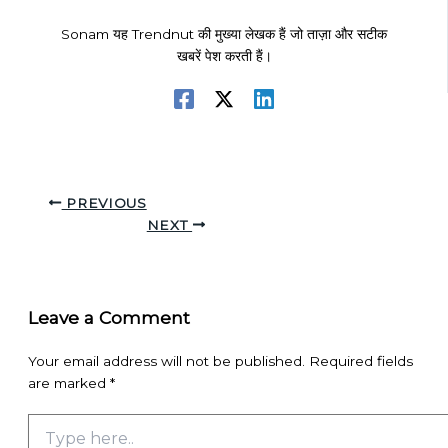
Sonam यह Trendnut की मुख्या लेखक हैं जो ताज़ा और सटीक
खबरें पेश करती हैं।
PREVIOUS
NEXT
Leave a Comment
Your email address will not be published.
Required fields
are marked
*
Type
here..