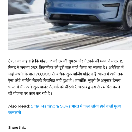
टेस्ला का कहना है कि मॉडल Y को उसकी सुपरचार्जर नेटवर्क की मदद से मात्र 15
मिनट में लगभग 293 किलोमीटर की दूरी तक चार्ज किया जा सकता है। अमेरिका में
जहां कंपनी के पास 70,000 से अधिक सुपरचार्जिंग पॉइंट्स हैं, भारत में अभी तक
ऐसा कोई चार्जिंग नेटवर्क विकसित नहीं हुआ है। हालांकि, सूत्रों के अनुसार टेस्ला
भारत में भी अपने सुपरचार्जर नेटवर्क को धीरे-धीरे, चरणबद्ध ढंग से स्थापित करने
की योजना पर काम कर रही है।
Also Read:
5 नई Mahindra SUVs भारत में जल्द लॉन्च होने वाली मुख्य
जानकारी
Share this: