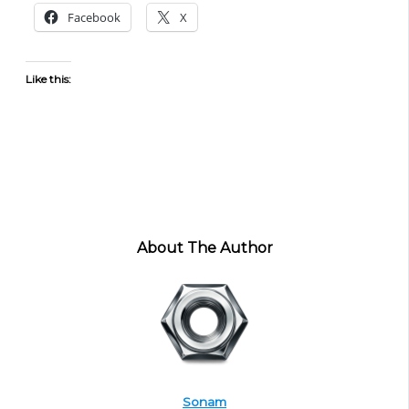
Facebook
X
Like this:
About The Author
Sonam