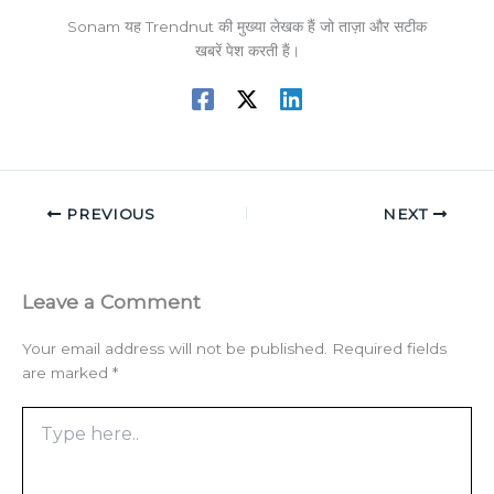
Sonam यह Trendnut की मुख्या लेखक हैं जो ताज़ा और सटीक
खबरें पेश करती हैं।
PREVIOUS
NEXT
Leave a Comment
Your email address will not be published.
Required fields
are marked
*
Type
here..