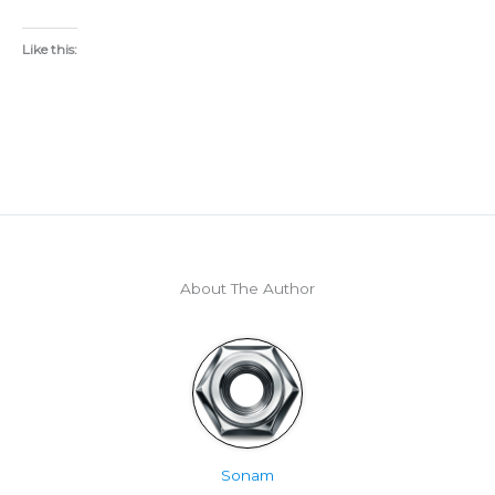
Like this:
About The Author
Sonam