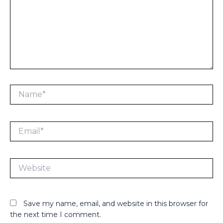
Name*
Email*
Website
Save my name, email, and website in this browser for
the next time I comment.