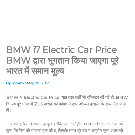
BMW i7 Electric Car Price
BMW द्वारा भुगतान किया जाएगा पूरे
भारत में समान मूल्य
By
Sonam
/
May 28, 2025
BMW i7 Electric Car Price: यहा कार कहीं भी रजिस्टर की गई हो, BMW
i7 अब पूरे भारत में ₹2.05 करोड़ की कीमत में एक्स-शोरूम प्राइस के साथ मिल जाये
गी।
BMW इंडिया ने अपनी प्रमुख इलेक्ट्रिक लिमोज़ीन BMW i7 के लिए एक नई
मूल्य निर्धारण की योजना शुरू की है, जिसके तहत पूरे देश में क्षेत्रीय मूल्य अंतर को