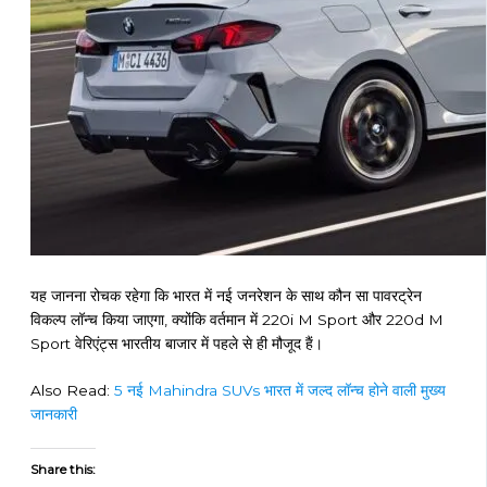
यह जानना रोचक रहेगा कि भारत में नई जनरेशन के साथ कौन सा पावरट्रेन
विकल्प लॉन्च किया जाएगा, क्योंकि वर्तमान में 220i M Sport और 220d M
Sport वेरिएंट्स भारतीय बाजार में पहले से ही मौजूद हैं।
Also Read:
5 नई Mahindra SUVs भारत में जल्द लॉन्च होने वाली मुख्य
जानकारी
Share this: