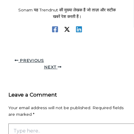
Sonam यह Trendnut की मुख्या लेखक हैं जो ताज़ा और सटीक
खबरें पेश करती हैं।
PREVIOUS
NEXT
Leave a Comment
Your email address will not be published.
Required fields
are marked
*
Type
here..