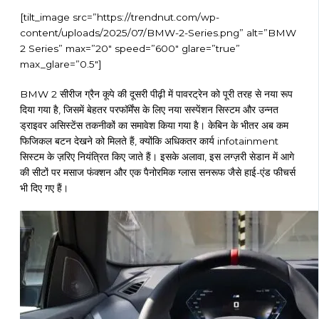
[tilt_image src=”https://trendnut.com/wp-
content/uploads/2025/07/BMW-2-Series.png” alt=”BMW
2 Series” max=”20″ speed=”600″ glare=”true”
max_glare=”0.5″]
BMW 2 सीरीज ग्रैन कूपे की दूसरी पीढ़ी में पावरट्रेन को पूरी तरह से नया रूप
दिया गया है, जिसमें बेहतर परफॉर्मेंस के लिए नया सस्पेंशन सिस्टम और उन्नत
ड्राइवर असिस्टेंस तकनीकों का समावेश किया गया है। केबिन के भीतर अब कम
फिजिकल बटन देखने को मिलते हैं, क्योंकि अधिकतर कार्य infotainment
सिस्टम के ज़रिए नियंत्रित किए जाते हैं। इसके अलावा, इस लग्ज़री सेडान में आगे
की सीटों पर मसाज फंक्शन और एक पैनोरमिक ग्लास सनरूफ जैसे हाई-एंड फीचर्स
भी दिए गए हैं।