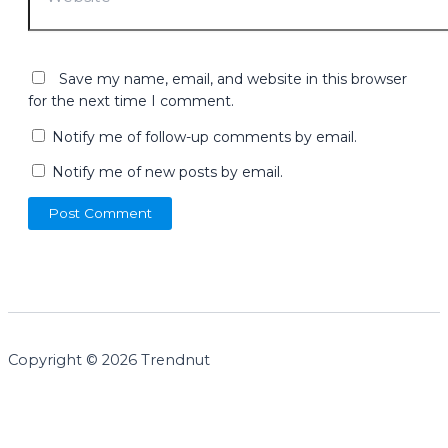
Save my name, email, and website in this browser
for the next time I comment.
Notify me of follow-up comments by email.
Notify me of new posts by email.
Copyright © 2026 Trendnut