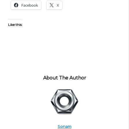
Facebook
X
Like this:
About The Author
Sonam