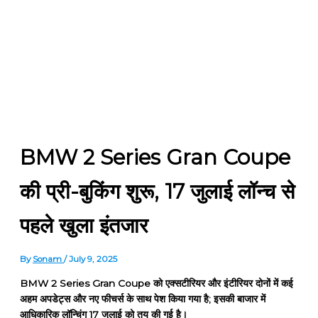
BMW 2 Series Gran Coupe
की प्री-बुकिंग शुरू, 17 जुलाई लॉन्च से
पहले खुला इंतजार
By
Sonam
/
July 9, 2025
BMW 2 Series Gran Coupe को एक्सटीरियर और इंटीरियर दोनों में कई
अहम अपडेट्स और नए फीचर्स के साथ पेश किया गया है; इसकी बाजार में
आधिकारिक लॉन्चिंग 17 जुलाई को तय की गई है।