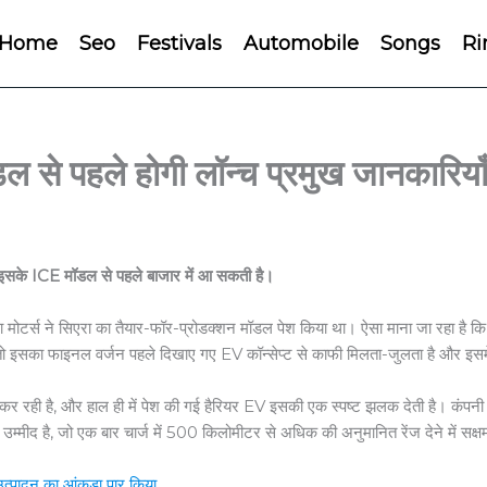
Home
Seo
Festivals
Automobile
Songs
Ri
े पहले होगी लॉन्च प्रमुख जानकारिया
यह इसके ICE मॉडल से पहले बाजार में आ सकती है।
्स ने सिएरा का तैयार-फॉर-प्रोडक्शन मॉडल पेश किया था। ऐसा माना जा रहा है कि यह एस
तो इसका फाइनल वर्जन पहले दिखाए गए EV कॉन्सेप्ट से काफी मिलता-जुलता है और इसमें 
 काम कर रही है, और हाल ही में पेश की गई हैरियर EV इसकी एक स्पष्ट झलक देती है। कंप
उम्मीद है, जो एक बार चार्ज में 500 किलोमीटर से अधिक की अनुमानित रेंज देने में सक्षम
्पादन का आंकड़ा पार किया