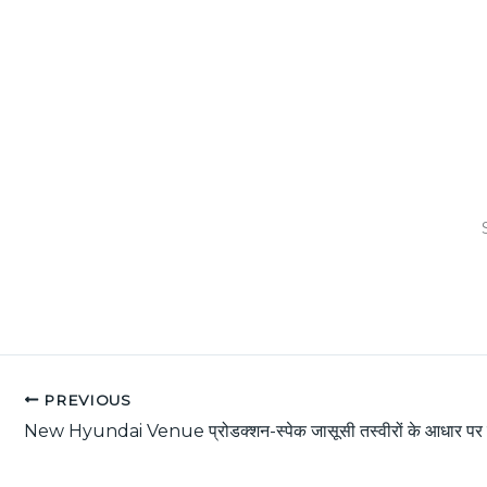
PREVIOUS