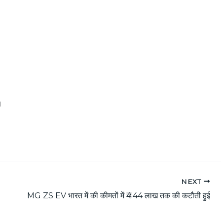
।
NEXT
MG ZS EV भारत में की कीमतों में ₹4.44 लाख तक की कटौती हुई