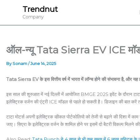
Skip
Trendnut
to
Company
content
ऑल-न्यू Tata Sierra EV ICE मॉडल स
By
Sonam
/
June 14, 2025
Tata Sierra EV के इस वित्तीय वर्ष में भारत में लॉन्च होने की संभावना है, और 
इस साल की शुरुआत में नई दिल्ली में आयोजित BMGE 2025 इवेंट के दौरान टाटा मोटर
इलेक्ट्रिक वर्जन की एंट्री ICE मॉडल से पहले हो सकती है। डिजाइन की बात करें 
टाटा मोटर्स अपनी इलेक्ट्रिक व्हीकल पोर्टफोलियो को तेजी से बढ़ाने की दिशा में
जाए। सिएरा के इलेक्ट्रिक वर्जन के शामिल होने पर इसमें दो बैटरी विकल्प मिलने की 
Also Read:
Tata Punch ने 4 साल से भी कम समय में 6 लाख यूनिट्स के उत