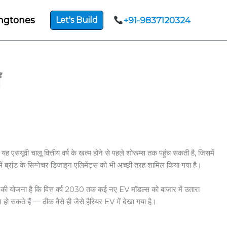
ngtones
Let's Build
+91-9837120324
ँ
यूवी चालू वित्तीय वर्ष के खत्म होने से पहले शोरूम्स तक पहुंच सकती है, जिसमें
ब्रांड के सिग्नेचर डिजाइन एलिमेंट्स को भी अच्छी तरह शामिल किया गया है।
नी की योजना है कि वित्त वर्ष 2030 तक कई नए EV मॉडल्स को बाजार में उतारा
 हो सकते हैं — ठीक वैसे ही जैसे हैरियर EV में देखा गया है।