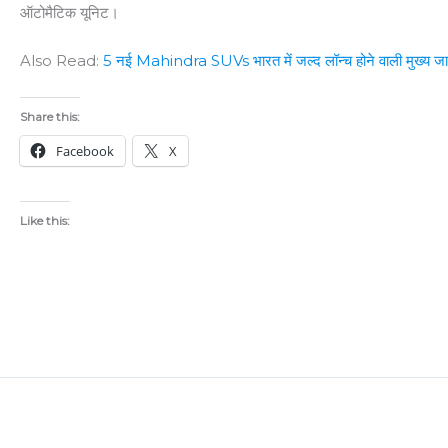
ऑटोमैटिक यूनिट।
Also Read:
5 नई Mahindra SUVs भारत में जल्द लॉन्च होने वाली मुख्य ज
Share this:
Facebook
X
Like this: