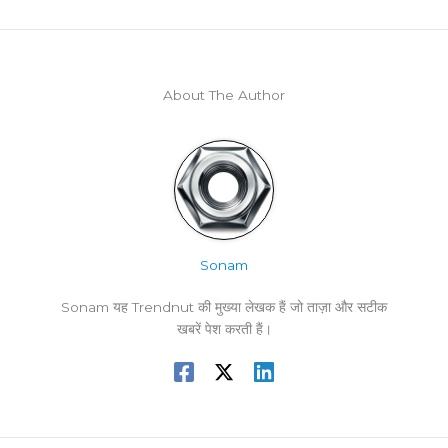
About The Author
Sonam
Sonam यह Trendnut की मुख्या लेखक हैं जो ताज़ा और सटीक
खबरें पेश करती हैं।