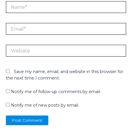
Name*
Email*
Website
Save my name, email, and website in this browser for
the next time I comment.
Notify me of follow-up comments by email.
Notify me of new posts by email.