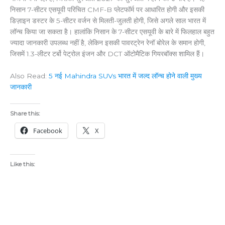
निसान 7-सीटर एसयूवी परिचित CMF-B प्लेटफॉर्म पर आधारित होगी और इसकी
डिज़ाइन डस्टर के 5-सीटर वर्जन से मिलती-जुलती होगी, जिसे अगले साल भारत में
लॉन्च किया जा सकता है। हालांकि निसान के 7-सीटर एसयूवी के बारे में फिलहाल बहुत
ज्यादा जानकारी उपलब्ध नहीं है, लेकिन इसकी पावरट्रेन रेनॉ बोरेल के समान होगी,
जिसमें 1.3-लीटर टर्बो पेट्रोल इंजन और DCT ऑटोमैटिक गियरबॉक्स शामिल हैं।
Also Read:
5 नई Mahindra SUVs भारत में जल्द लॉन्च होने वाली मुख्य
जानकारी
Share this:
Facebook
X
Like this: