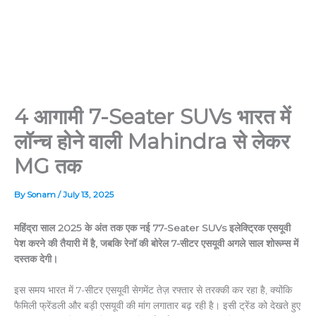
4 आगामी 7-Seater SUVs भारत में
लॉन्च होने वाली Mahindra से लेकर
MG तक
By
Sonam
/
July 13, 2025
महिंद्रा साल 2025 के अंत तक एक नई 77-Seater SUVs इलेक्ट्रिक एसयूवी
पेश करने की तैयारी में है, जबकि रेनॉ की बोरेल 7-सीटर एसयूवी अगले साल शोरूम्स में
दस्तक देगी।
इस समय भारत में 7-सीटर एसयूवी सेगमेंट तेज़ रफ्तार से तरक्की कर रहा है, क्योंकि
फैमिली फ्रेंडली और बड़ी एसयूवी की मांग लगातार बढ़ रही है। इसी ट्रेंड को देखते हुए