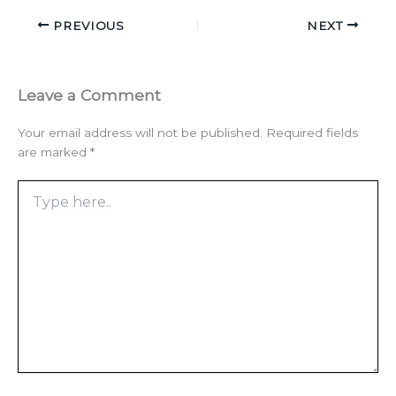
PREVIOUS
NEXT
Leave a Comment
Your email address will not be published.
Required fields
are marked
*
Type
here..