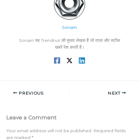
Sonam
Sonam यह Trendnut की मुख्या लेखक हैं जो ताज़ा और सटीक
खबरें पेश करती हैं।
PREVIOUS
NEXT
Leave a Comment
Your email address will not be published.
Required fields
are marked
*