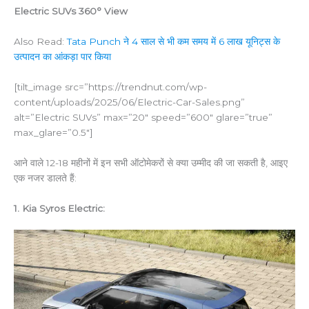
Electric SUVs 360° View
Also Read:
Tata Punch ने 4 साल से भी कम समय में 6 लाख यूनिट्स के
उत्पादन का आंकड़ा पार किया
[tilt_image src=”https://trendnut.com/wp-
content/uploads/2025/06/Electric-Car-Sales.png”
alt=”Electric SUVs” max=”20″ speed=”600″ glare=”true”
max_glare=”0.5″]
आने वाले 12-18 महीनों में इन सभी ऑटोमेकरों से क्या उम्मीद की जा सकती है, आइए
एक नजर डालते हैं:
1. Kia Syros Electric: