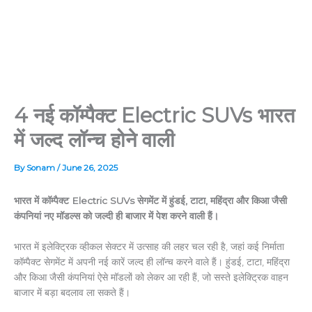
4 नई कॉम्पैक्ट Electric SUVs भारत
में जल्द लॉन्च होने वाली
By
Sonam
/
June 26, 2025
भारत में कॉम्पैक्ट Electric SUVs सेगमेंट में हुंडई, टाटा, महिंद्रा और किआ जैसी
कंपनियां नए मॉडल्स को जल्दी ही बाजार में पेश करने वाली हैं।
भारत में इलेक्ट्रिक व्हीकल सेक्टर में उत्साह की लहर चल रही है, जहां कई निर्माता
कॉम्पैक्ट सेगमेंट में अपनी नई कारें जल्द ही लॉन्च करने वाले हैं। हुंडई, टाटा, महिंद्रा
और किआ जैसी कंपनियां ऐसे मॉडलों को लेकर आ रही हैं, जो सस्ते इलेक्ट्रिक वाहन
बाजार में बड़ा बदलाव ला सकते हैं।