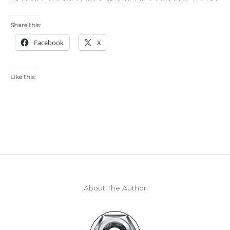
Share this:
Facebook
X
Like this:
About The Author