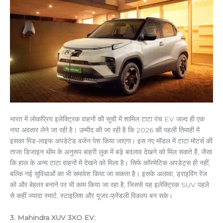
भारत में लोकप्रिय इलेक्ट्रिक वाहनों की सूची में शामिल टाटा पंच EV जल्द ही एक
नया अवतार लेने जा रही है। उम्मीद की जा रही है कि 2026 की पहली तिमाही में
इसका मिड-लाइफ अपडेटेड वर्जन पेश किया जाएगा। इस नए मॉडल में टाटा मोटर्स की
ताजा डिजाइन थीम के अनुरूप बाहरी लुक में बड़े बदलाव देखने को मिल सकते हैं, जैसा
कि हाल के अन्य टाटा वाहनों में देखने को मिला है। सिर्फ कॉस्मेटिक अपडेट्स ही नहीं,
बल्कि नई सुविधाओं का भी समावेश किया जा सकता है। इसके अलावा, ड्राइविंग रेंज
को और बेहतर बनाने पर भी काम किया जा रहा है, जिससे यह इलेक्ट्रिक SUV पहले
से कहीं ज्यादा स्मार्ट, स्टाइलिश और यूजर-फ्रेंडली विकल्प बन सके।
3. Mahindra XUV 3XO EV: