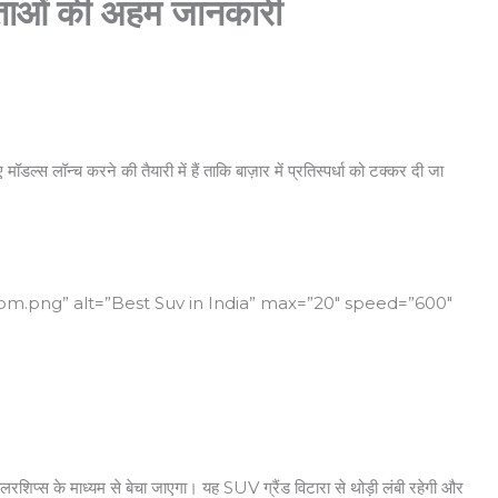
ाओं की अहम जानकारी
ल्स लॉन्च करने की तैयारी में हैं ताकि बाज़ार में प्रतिस्पर्धा को टक्कर दी जा
om.png” alt=”Best Suv in India” max=”20″ speed=”600″
लरशिप्स के माध्यम से बेचा जाएगा। यह SUV ग्रैंड विटारा से थोड़ी लंबी रहेगी और