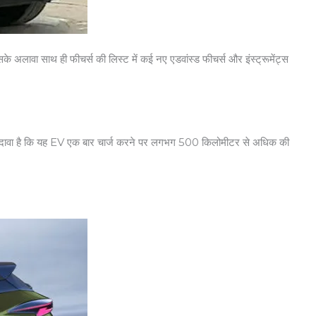
 इसके अलावा साथ ही फीचर्स की लिस्ट में कई नए एडवांस्ड फीचर्स और इंस्ट्रूमेंट्स
ी का दावा है कि यह EV एक बार चार्ज करने पर लगभग 500 किलोमीटर से अधिक की