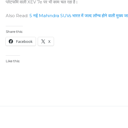
प्लेटफॉर्म वाली XEV 7e पर भी काम चल रहा है।
Also Read:
5 नई Mahindra SUVs भारत में जल्द लॉन्च होने वाली मुख्य ज
Share this:
Facebook
X
Like this: