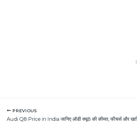
PREVIOUS
Audi Q8 Price in India जानिए ऑडी क्यू8 की कीमत, फीचर्स और खास