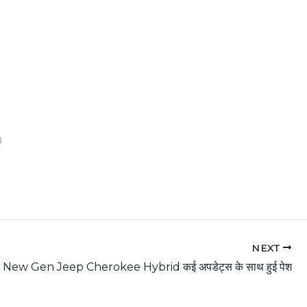
।
NEXT
New Gen Jeep Cherokee Hybrid कई अपडेट्स के साथ हुई पेश