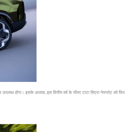
 उपलब्ध होगा। इसके अलावा, इस वित्तीय वर्ष के भीतर टाटा सिएरा नेमप्लेट को फिर