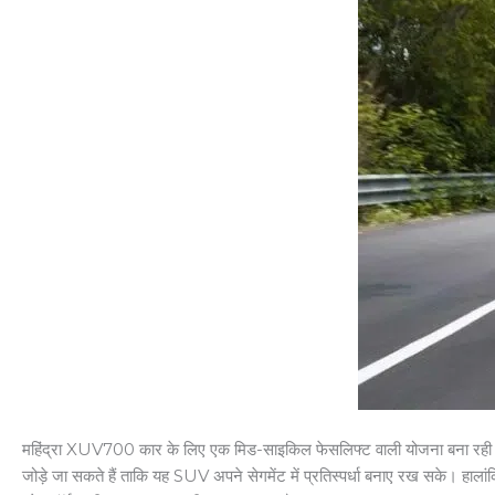
महिंद्रा XUV700 कार के लिए एक मिड-साइकिल फेसलिफ्ट वाली योजना बना रही है, 
जोड़े जा सकते हैं ताकि यह SUV अपने सेगमेंट में प्रतिस्पर्धा बनाए रख सके