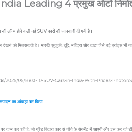
a Leading 4 प्रमुख ऑटो निर्मात
र टाटा की लॉन्च होने वाली नई SUV कारों की जानकारी दी गयी है।
ो मिलसकती है। मारुति सुज़ुकी, ह्यूंदै, महिंद्रा और टाटा जैसे बड़े ब्रांड्स भी नए मॉड
ds/2025/05/Best-10-SUV-Cars-in-India-With-Prices-Photoro
्पादन का आंकड़ा पार किया
पर काम कर रही है, जो ग्रैंड विटारा कार से नीचे के सेगमेंट में आएगी और इस कर को डी