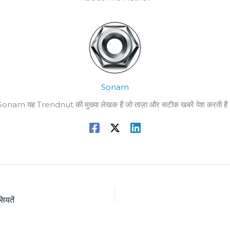
Sonam
Sonam यह Trendnut की मुख्या लेखक हैं जो ताज़ा और सटीक खबरें पेश करती हैं
ियतें