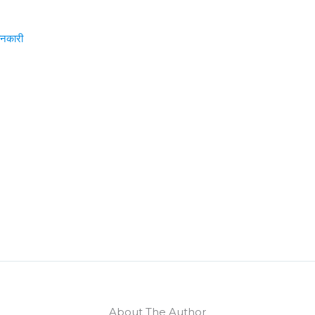
ानकारी
About The Author