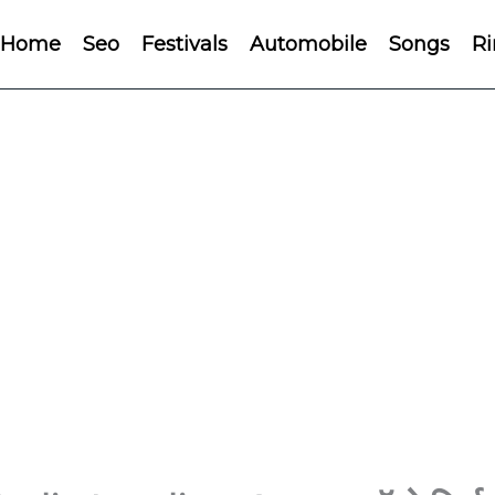
Home
Seo
Festivals
Automobile
Songs
Ri