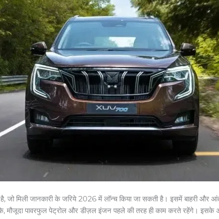
जो मिली जानकारी के जरिये 2026 में लॉन्च किया जा सकती है। इसमें बाहरी और आंतरि
। हालांकि, मौजूदा पावरफुल पेट्रोल और डीज़ल इंजन पहले की तरह ही काम करते रह