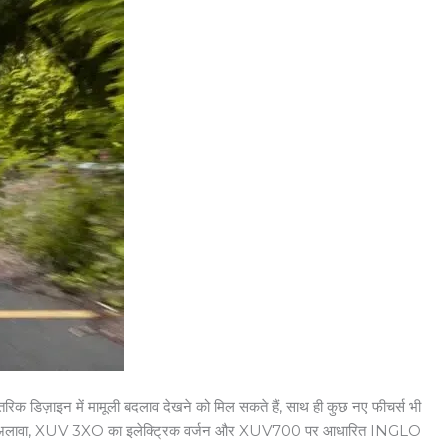
क डिज़ाइन में मामूली बदलाव देखने को मिल सकते हैं, साथ ही कुछ नए फीचर्स भी
ेंगे। इसके अलावा, XUV 3XO का इलेक्ट्रिक वर्जन और XUV700 पर आधारित INGLO