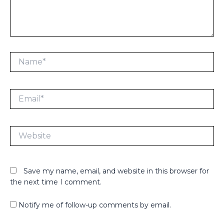
Name*
Email*
Website
Save my name, email, and website in this browser for
the next time I comment.
Notify me of follow-up comments by email.