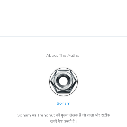
About The Author
Sonam
Sonam यह Trendnut की मुख्या लेखक हैं जो ताज़ा और सटीक
खबरें पेश करती हैं।