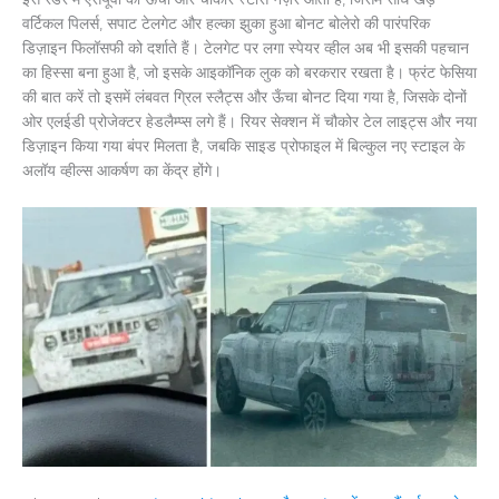
वर्टिकल पिलर्स, सपाट टेलगेट और हल्का झुका हुआ बोनट बोलेरो की पारंपरिक
डिज़ाइन फिलॉसफी को दर्शाते हैं। टेलगेट पर लगा स्पेयर व्हील अब भी इसकी पहचान
का हिस्सा बना हुआ है, जो इसके आइकॉनिक लुक को बरकरार रखता है। फ्रंट फेसिया
की बात करें तो इसमें लंबवत ग्रिल स्लैट्स और ऊँचा बोनट दिया गया है, जिसके दोनों
ओर एलईडी प्रोजेक्टर हेडलैम्प्स लगे हैं। रियर सेक्शन में चौकोर टेल लाइट्स और नया
डिज़ाइन किया गया बंपर मिलता है, जबकि साइड प्रोफाइल में बिल्कुल नए स्टाइल के
अलॉय व्हील्स आकर्षण का केंद्र होंगे।