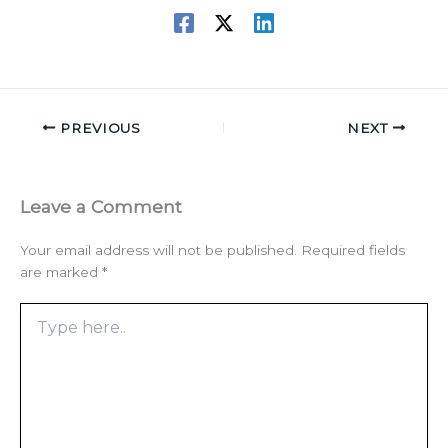
PREVIOUS
NEXT
Leave a Comment
Your email address will not be published.
Required fields
are marked
*
Type
here..