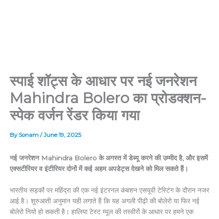
स्पाई शॉट्स के आधार पर नई जनरेशन
Mahindra Bolero का प्रोडक्शन-
स्पेक वर्जन रेंडर किया गया
By
Sonam
/
June 19, 2025
नई जनरेशन Mahindra Bolero के अगस्त में डेब्यू करने की उम्मीद है, और इसमें
एक्सटीरियर व इंटीरियर दोनों में कई अहम अपडेट्स देखने को मिल सकते हैं।
भारतीय सड़कों पर महिंद्रा की एक नई इंटरनल कंबशन एसयूवी टेस्टिंग के दौरान नजर
आई है। शुरुआती अनुमान यही लगाते हैं कि यह अगली पीढ़ी की बोलेरो या फिर नई
बोलेरो नियो हो सकती है। हालिया टेस्ट म्यूल की तस्वीरों के आधार पर हमने एक