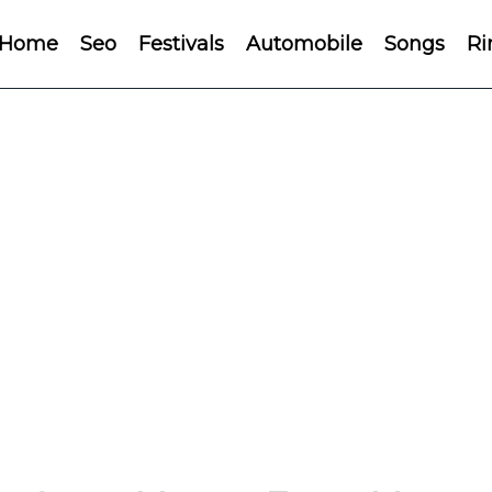
Home
Seo
Festivals
Automobile
Songs
Ri