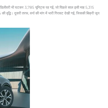
0 की डिलीवरी भी घटकर 3,785 यूनिट्स रह गई, जो पिछले साल इसी माह 5,315
द्धि। दूसरी तरफ, वर्ना की मांग में भारी गिरावट देखी गई, जिसकी बिक्री जून