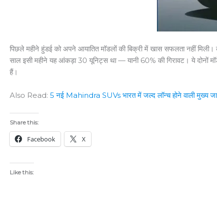
पिछले महीने हुंडई को अपने आयातित मॉडलों की बिक्री में खास सफलता नहीं मिली।
साल इसी महीने यह आंकड़ा 30 यूनिट्स था — यानी 60% की गिरावट। ये दोनों मॉडल, ज
हैं।
Also Read:
5 नई Mahindra SUVs भारत में जल्द लॉन्च होने वाली मुख्य ज
Share this:
Facebook
X
Like this: