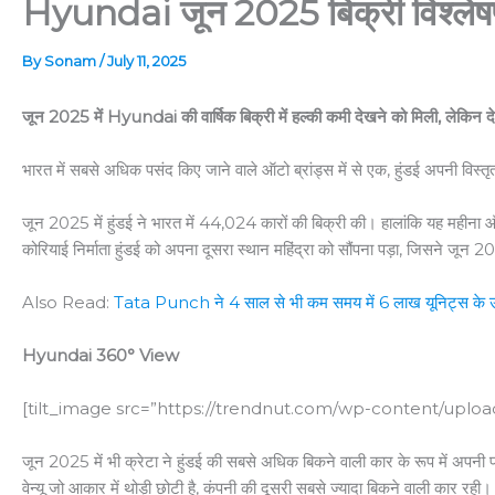
Hyundai जून 2025 बिक्री विश्ल
By
Sonam
/
July 11, 2025
जून 2025 में Hyundai की वार्षिक बिक्री में हल्की कमी देखने को मिली, लेकिन द
भारत में सबसे अधिक पसंद किए जाने वाले ऑटो ब्रांड्स में से एक, हुंडई अपनी विस्त
जून 2025 में हुंडई ने भारत में 44,024 कारों की बिक्री की। हालांकि यह महीना ऑ
कोरियाई निर्माता हुंडई को अपना दूसरा स्थान महिंद्रा को सौंपना पड़ा, जिसने ज
Also Read:
Tata Punch ने 4 साल से भी कम समय में 6 लाख यूनिट्स के उत
Hyundai 360° View
[tilt_image src=”https://trendnut.com/wp-content/uploa
जून 2025 में भी क्रेटा ने हुंडई की सबसे अधिक बिकने वाली कार के रूप में अपन
वेन्यू जो आकार में थोड़ी छोटी है, कंपनी की दूसरी सबसे ज्यादा बिकने वाली का