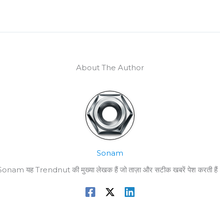
About The Author
Sonam
Sonam यह Trendnut की मुख्या लेखक हैं जो ताज़ा और सटीक खबरें पेश करती हैं